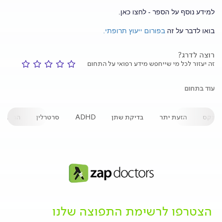
למידע נוסף על הספר - לחצו כאן.
בואו לדבר על זה
בפורום ייעוץ תרופתי.
רוצה לדרג?
זה יעזור לכל מי שייחפש מידע רפואי על התחום
עוד בתחום
לונקס
הזעת יתר
בדיקת שתן
ADHD
סרטרלין
התמכרו
הצטרפו לרשימת התפוצה שלנו