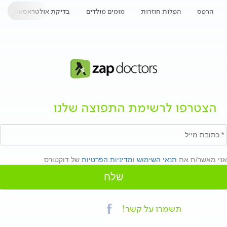
הרפס
הפלות חוזרות
מומים מולדים
בדיקת אולטראסאונד
הצטרפו לרשימת התפוצה שלנו
אני מאשר/ת את
תנאי השימוש
ו
מדיניות הפרטיות
של דוקטורס
שלח
תשמרו על קשר!