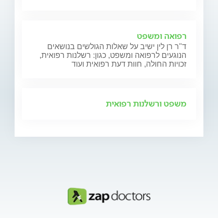
רפואה ומשפט
ד"ר רן לין ישיב על שאלות הגולשים בנושאים
הנוגעים לרפואה ומשפט, כגון: רשלנות רפואית,
זכויות החולה, חוות דעת רפואית ועוד
משפט ורשלנות רפואית