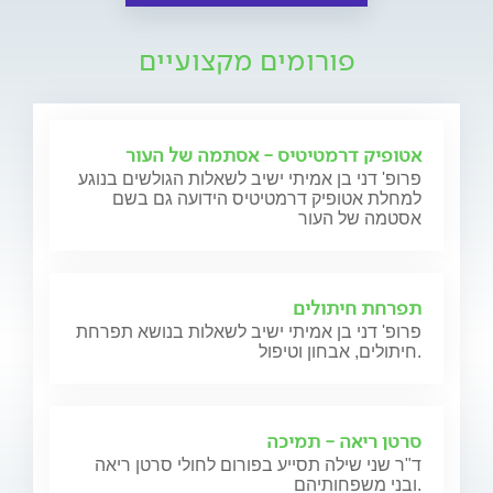
פורומים מקצועיים
אטופיק דרמטיטיס - אסתמה של העור
פרופ' דני בן אמיתי ישיב לשאלות הגולשים בנוגע
למחלת אטופיק דרמטיטיס הידועה גם בשם
אסטמה של העור
תפרחת חיתולים
פרופ' דני בן אמיתי ישיב לשאלות בנושא תפרחת
חיתולים, אבחון וטיפול.
סרטן ריאה - תמיכה
ד"ר שני שילה תסייע בפורום לחולי סרטן ריאה
ובני משפחותיהם.