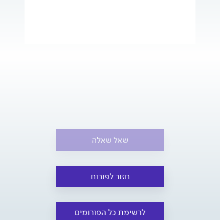
שאל שאלה
חזור לפורום
לרשימת כל הפורומים