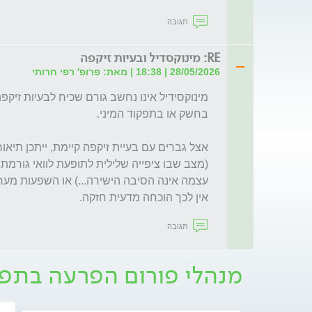
תגובה
RE: מינוקסדיל ובעיות זיקפה
28/05/2026 | 18:38 | מאת: פרופ' רפי חרותי
אין לכך הוכחה מדעית חזקה.

תגובה
מנהלי פורום הפרעה בתפק