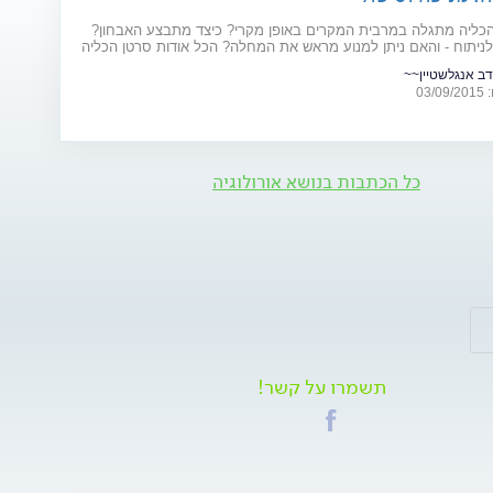
הכליה מתגלה במרבית המקרים באופן מקרי? כיצד מתבצע האבחון?
לניתוח - והאם ניתן למנוע מראש את המחלה? הכל אודות סרטן הכליה
דב אנגלשטיין~~
03
כל הכתבות בנושא אורולוגיה
תשמרו על קשר!