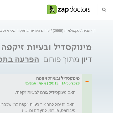
דף הבית
סקסולוגיה (2669)
פורום הפרעה בתפקוד מיני אצל ג
מינוקסדיל ובעיות זיקפה
דיון מתוך פורום
הפרעה בתפק
מינוקסדיל ובעיות זיקפה
14/05/2026 | 20:13 | מאת: אנונימי
פיברוזיס, פיירוני, לחץ דם וכו׳…)