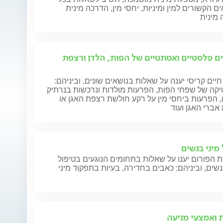
ם הקשורים למין ומיניות, יחסי מין, הדרכה מינית
ים פלסטיים ואסתטיים של הפות, הלדן ורצפת
חיים קריסי יענה על שאלות בנושאים שונים, וביניהם:
קה של שפתי הפות, הפרעות מולדות ונרכשות בנרתיק
), הפרעות ביחסי מין על רקע חולשת רצפת האגן או
אברי האגן ועוד
 מיני בנשים
 הפורום יענו על שאלות בתחומים הנוגעים בטיפול
נשים, וביניהם: כאבים בחדירה, בעיות בתפקוד מיני
ת ואמצעי מניעה