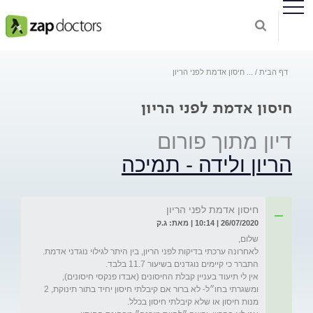
דף הבית
...
חיסון אדמת לפני הריון
חיסון אדמת לפני הריון
דיון מתוך פורום
הריון ולידה - תמיכה
חיסון אדמת לפני הריון
26/07/2020 | 10:14 | מאת: ג.ק
אין לי תיעוד בעניין קבלת החיסונים (אבדו פנקסי חיסונים), 
ומשגרתי בחו״ל- לא ברור אם קיבלתי חיסון יחיד בתור תינוקת, 2 