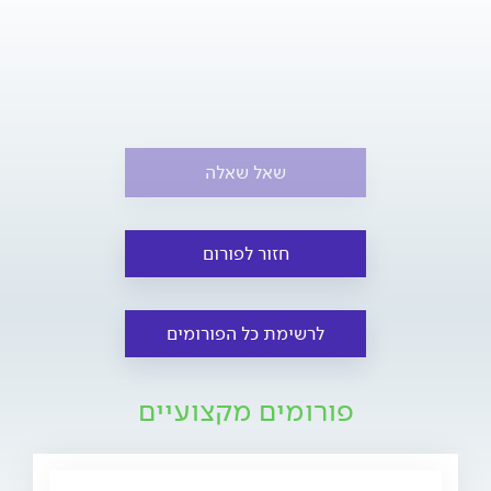
שאל שאלה
חזור לפורום
לרשימת כל הפורומים
פורומים מקצועיים