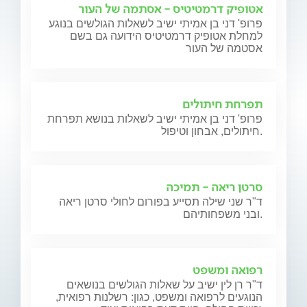
אטופיק דרמטיטיס - אסתמה של העור
פרופ' דני בן אמיתי ישיב לשאלות הגולשים בנוגע
למחלת אטופיק דרמטיטיס הידועה גם בשם
אסטמה של העור
תפרחת חיתולים
פרופ' דני בן אמיתי ישיב לשאלות בנושא תפרחת
חיתולים, אבחון וטיפול.
סרטן ריאה - תמיכה
ד"ר שני שילה תסייע בפורום לחולי סרטן ריאה
ובני משפחותיהם.
רפואה ומשפט
ד"ר רן לין ישיב על שאלות הגולשים בנושאים
הנוגעים לרפואה ומשפט, כגון: רשלנות רפואית,