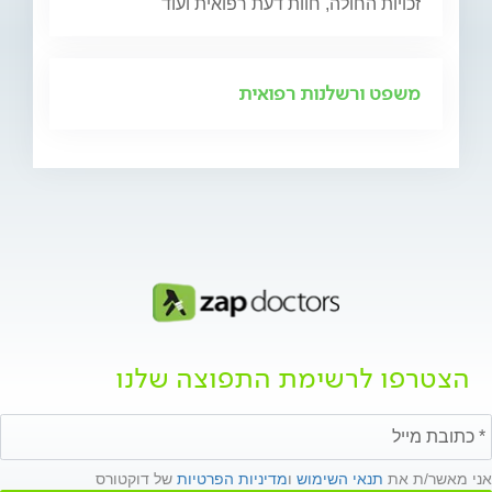
זכויות החולה, חוות דעת רפואית ועוד
משפט ורשלנות רפואית
הצטרפו לרשימת התפוצה שלנו
אני מאשר/ת את
תנאי השימוש
ו
מדיניות הפרטיות
של דוקטורס