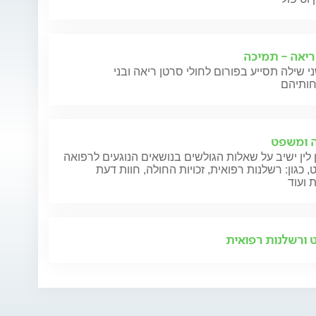
ריאה - תמיכה
י שילה תסייע בפורום לחולי סרטן ריאה ובני
 ומשפט
 לין ישיב על שאלות הגולשים בנושאים הנוגעים לרפואה
 כגון: רשלנות רפואית, זכויות החולה, חוות דעת
 ועוד
ורשלנות רפואית