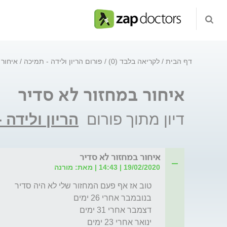
דף הבית
לקריאה בלבד (0)
פורום הריון ולידה - תמיכה
איחור 
איחור במחזור לא סדיר
דיון מתוך פורום
הריון ולידה 
איחור במחזור לא סדיר
19/02/2020 | 14:43 | מאת: מורנה