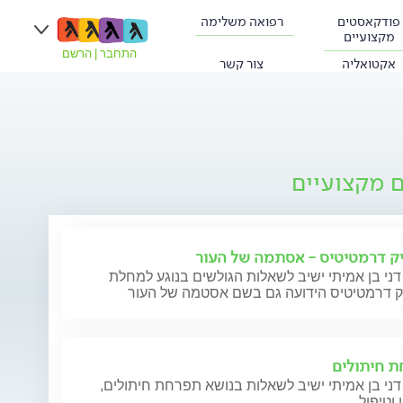
פודקאסטים
רפואה משלימה
מקצועיים
התחבר
|
הרשם
אקטואליה
צור קשר
ם מקצועיים
ק דרמטיטיס - אסתמה של העור
דני בן אמיתי ישיב לשאלות הגולשים בנוגע למחלת
ק דרמטיטיס הידועה גם בשם אסטמה של העור
 חיתולים
דני בן אמיתי ישיב לשאלות בנושא תפרחת חיתולים,