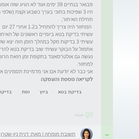
אני כבר לא יודעת אם אני מדמיינת תסמינים א
לקריאה נוספת והעמקה
בדיקת בטא
ביוץ
וסת
בדיקת
תגובה
תשובת מומחה | מאת: דנית כץ-שטרן