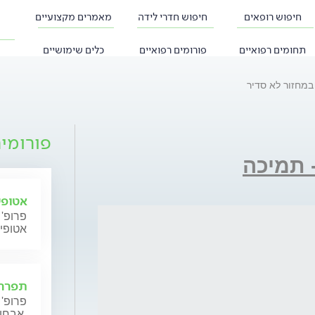
חיפוש רופאים
חיפוש חדרי לידה
מאמרים מקצועיים
תחומים רפואיים
פורומים רפואיים
כלים שימושיים
במחזור לא סדיר
פורומי
- תמיכה
אטופי
פרופ' 
אטופי
תפרחת
פרופ' 
אבחון וטיפול.