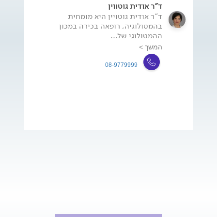
ד"ר אודית גוטווין
ד"ר אודית גוטויין היא מומחית
בהמטולוגיה, רופאה בכירה במכון
ההמטולוגי של...
המשך >
08-9779999