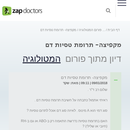
דף הבית
...
פורום המטולוגיה
מקפיצה- תרומת טסיות דם
מקפיצה- תרומת טסיות דם
דיון מתוך פורום
המטולוגיה
מקפיצה- תרומת טסיות דם
09/01/2018 | 09:11 | מאת: שקד
האם בתרומת טסיות נדרשת התאמה רק ב-ABO או גם ב-RH 
(חיובי או שלילי) ?