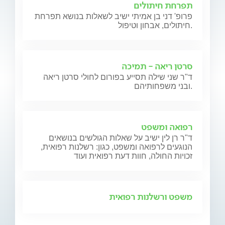
תפרחת חיתולים
פרופ' דני בן אמיתי ישיב לשאלות בנושא תפרחת
חיתולים, אבחון וטיפול.
סרטן ריאה - תמיכה
ד"ר שני שילה תסייע בפורום לחולי סרטן ריאה
ובני משפחותיהם.
רפואה ומשפט
ד"ר רן לין ישיב על שאלות הגולשים בנושאים
הנוגעים לרפואה ומשפט, כגון: רשלנות רפואית,
זכויות החולה, חוות דעת רפואית ועוד
משפט ורשלנות רפואית