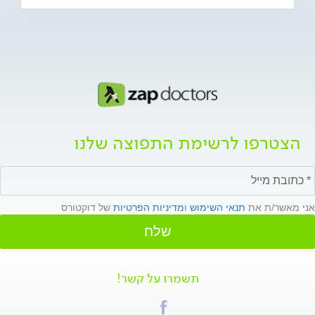
הצטרפו לרשימת התפוצה שלנו
אני מאשר/ת את
תנאי השימוש
ו
מדיניות הפרטיות
של דוקטורס
שלח
תשמרו על קשר!