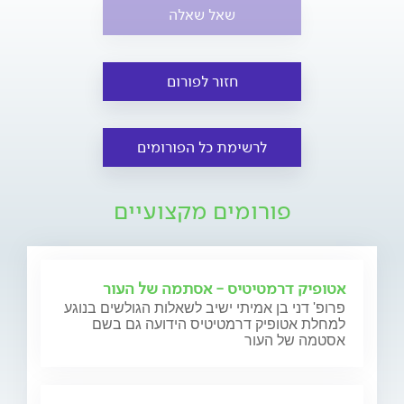
שאל שאלה
חזור לפורום
לרשימת כל הפורומים
פורומים מקצועיים
אטופיק דרמטיטיס - אסתמה של העור
פרופ' דני בן אמיתי ישיב לשאלות הגולשים בנוגע
למחלת אטופיק דרמטיטיס הידועה גם בשם
אסטמה של העור