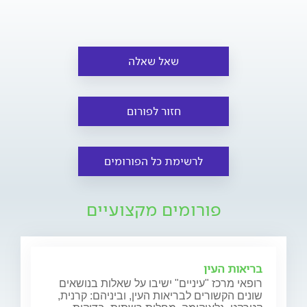
שאל שאלה
חזור לפורום
לרשימת כל הפורומים
פורומים מקצועיים
בריאות העין
רופאי מרכז "עיניים" ישיבו על שאלות בנושאים
שונים הקשורים לבריאות העין, וביניהם: קרנית,