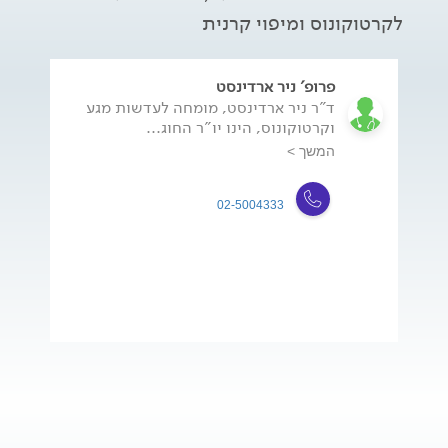
לקרטוקונוס ומיפוי קרנית
פרופ' ניר ארדינסט
ד"ר ניר ארדינסט, מומחה לעדשות מגע
וקרטוקונוס, הינו יו"ר החוג...
המשך >
02-5004333