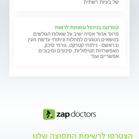
של בעיות רשתית
קטרקט בניהול עמותת לראות
פרופ' אהוד אסיה ישיב על שאלות הגולשים
בנושאים הנוגעים למחלות וניתוחי עדשת העין
ובראשם - ניתוחי קטרקט, גורמי סיכון,
האפשרויות הטיפוליות, סיכונים וסיבוכים
אפשריים ועוד
הצטרפו לרשימת התפוצה שלנו