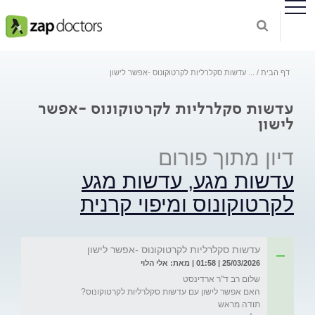
דף הבית
...
עדשות סקלרליות לקרטוקונוס -אפשר לישון
עדשות סקלרליות לקרטוקונוס -אפשר
לישון
דיון מתוך פורום
עדשות מגע, עדשות מגע
לקרטוקונוס ומיפוי קרנית
עדשות סקלרליות לקרטוקונוס -אפשר לישון
25/03/2026 | 01:58 | מאת: אלי הלוי