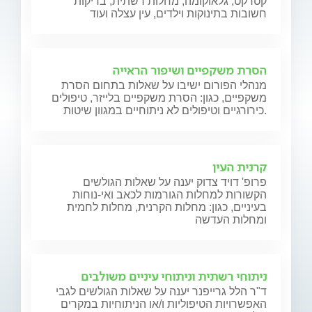
קטרקט, גלאוקומה, מחלות רשתית, בדיקות
חשובות בתינוקות וילדים, עין עצלה ועוד
הסרת משקפיים ושיפור הראייה
מנהלי הפורום ישיבו על שאלות בתחום הסרת
משקפיים, כגון: הסרת משקפיים בלייזר, טיפולים
כירורגיים וטיפולים לא ניתוחיים במגוון שיטות.
קרנית העין
פרופ' דויד צדוק יענה על שאלות הגולשים
הקשורות למחלות הגורמות לכאב ואי-נוחות
בעיניים, כגון: מחלות הקרנית, מחלות לחמית
ומחלות העדשה
ניתוחי רשתית וניתוחי עיניים משולבים
ד"ר הלל גרייפנר יענה על שאלות הגולשים לגבי
האפשרויות הטיפוליות ו/או הניתוחיות במקרים