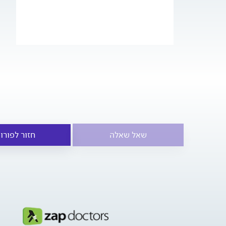
שאל שאלה
חזור לפורו