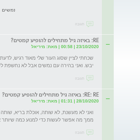
נמשים
תגובה
RE: באיזה גיל מתחילים להופיע קמטים?
23/10/2020 | 00:58 | מאת: מיריאל
יבש. ואני בהירה עם נמשים אבל לא נחשפת 
תגובה
RE: RE: באיזה גיל מתחילים להופיע קמטים?
28/10/2020 | 01:31 | מאת: מיריאל
ממך מה אפשר לעשות כדי למנוע כמה שיותר 
תגובה