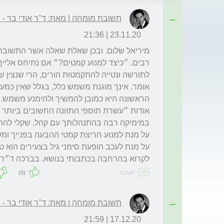
תשובת מומחה | מאת: ד"ר אודי בר -
23.11.20 | 21:36
לקרוא בהרחבה בכתבותי בנושא. בברכה ד״ר א
תגובה
(0)
תשובת מומחה | מאת: ד"ר אודי בר -
17.12.20 | 21:59