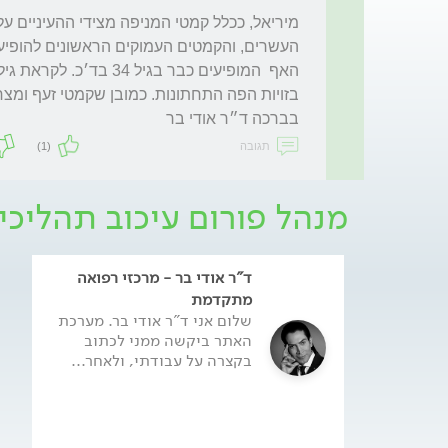
בברכה ד״ר אודי בר
תגובה
(1)
מנהל פורום עיכוב תהליכי
ד"ר אודי בר - מרכזי רפואה
מתקדמת
שלום אני ד"ר אודי בר. מערכת
האתר ביקשה ממני לכתוב
בקצרה על עבודתי, ולאחר...