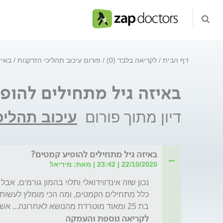
דף הבית
לקריאה בלבד (0)
פורום עיכוב תהליכי הזדקנות
באיז
באיזה גיל מתחילים להופ
דיון מתוך פורום
עיכוב תהליכ
באיזה גיל מתחילים להופיע קמטים?
22/10/2020 | 23:42 | מאת: מיריאל
בת 25 ומאוד מוטרדת מהנושא לאחרונה... אשמח לכל פיסת מידע שתוכל לעזור.
לקריאה נוספת והעמקה