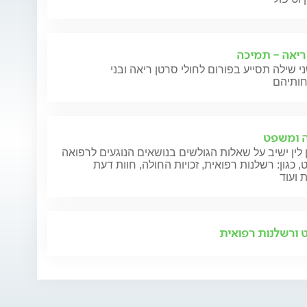
ריאה - תמיכה
י שילה תסייע בפורום לחולי סרטן ריאה ובני
 ומשפט
 לין ישיב על שאלות הגולשים בנושאים הנוגעים לרפואה
 כגון: רשלנות רפואית, זכויות החולה, חוות דעת
 ועוד
ורשלנות רפואית