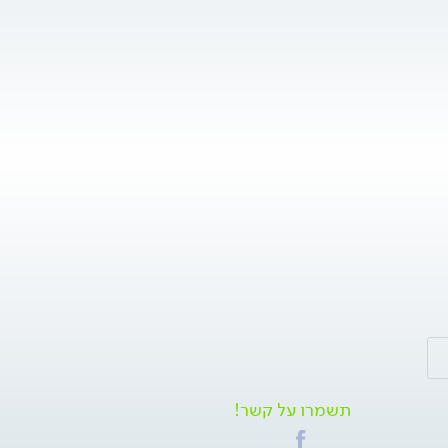
תשמרו על קשר!