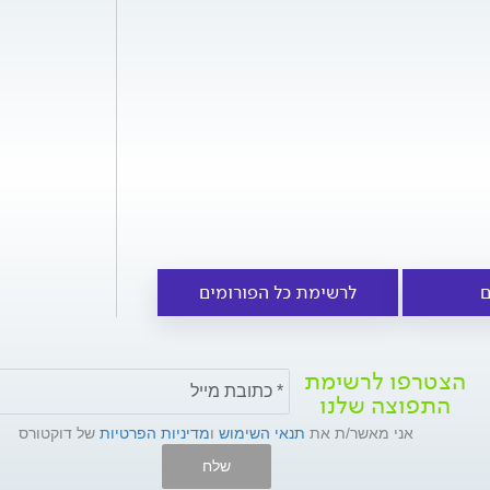
ם
לרשימת כל הפורומים
הצטרפו לרשימת
התפוצה שלנו
אני מאשר/ת את
תנאי השימוש
ו
מדיניות הפרטיות
של דוקטורס
שלח