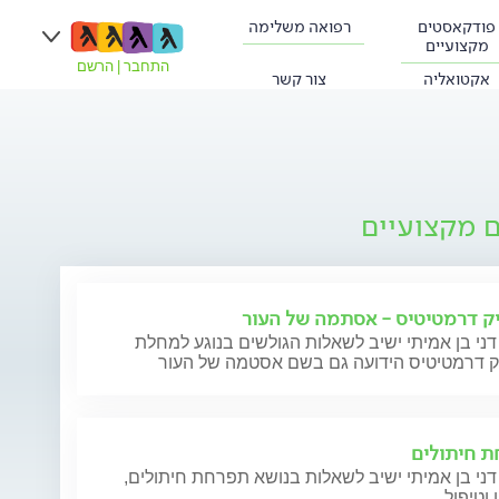
פודקאסטים
רפואה משלימה
מקצועיים
התחבר
|
הרשם
אקטואליה
צור קשר
ם מקצועיים
ק דרמטיטיס - אסתמה של העור
דני בן אמיתי ישיב לשאלות הגולשים בנוגע למחלת
ק דרמטיטיס הידועה גם בשם אסטמה של העור
 חיתולים
דני בן אמיתי ישיב לשאלות בנושא תפרחת חיתולים,