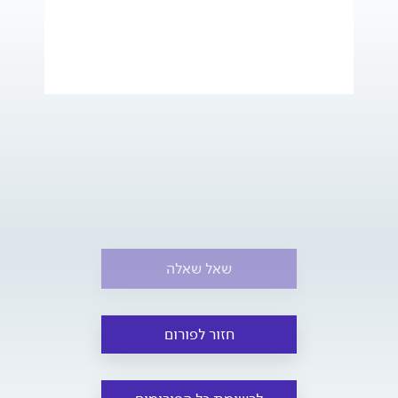
שאל שאלה
חזור לפורום