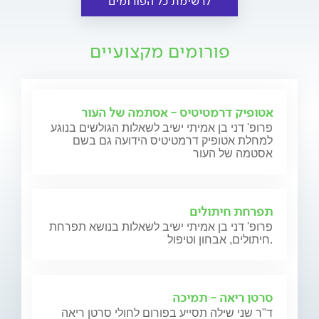
לרשימת כל הפורומים
פורומים מקצועיים
אטופיק דרמטיטיס - אסתמה של העור
פרופ' דני בן אמיתי ישיב לשאלות הגולשים בנוגע
למחלת אטופיק דרמטיטיס הידועה גם בשם
אסטמה של העור
תפרחת חיתולים
פרופ' דני בן אמיתי ישיב לשאלות בנושא תפרחת
חיתולים, אבחון וטיפול.
סרטן ריאה - תמיכה
ד"ר שני שילה תסייע בפורום לחולי סרטן ריאה