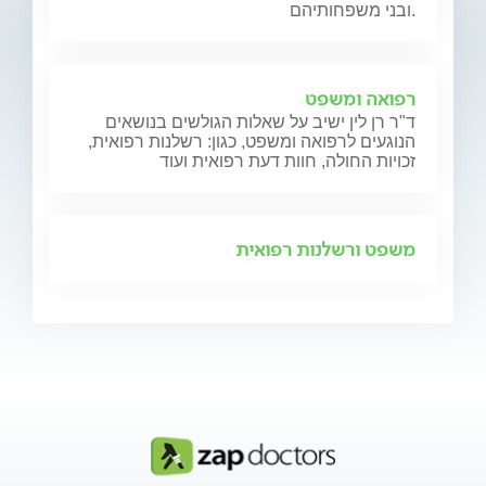
ובני משפחותיהם.
רפואה ומשפט
ד"ר רן לין ישיב על שאלות הגולשים בנושאים
הנוגעים לרפואה ומשפט, כגון: רשלנות רפואית,
זכויות החולה, חוות דעת רפואית ועוד
משפט ורשלנות רפואית