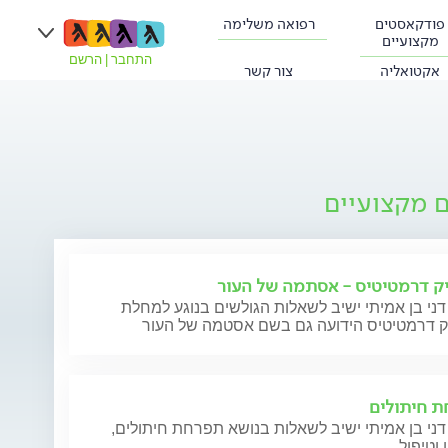
פודקאסטים
רפואה משלימה
מקצועיים
התחבר
|
הרשם
אקטואליה
צור קשר
ם מקצועיים
ק דרמטיטיס - אסתמה של העור
דני בן אמיתי ישיב לשאלות הגולשים בנוגע למחלת
ק דרמטיטיס הידועה גם בשם אסטמה של העור
 חיתולים
דני בן אמיתי ישיב לשאלות בנושא תפרחת חיתולים,