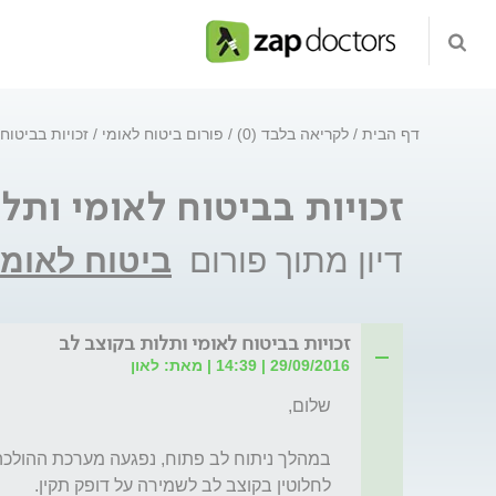
דף הבית
לקריאה בלבד (0)
פורום ביטוח לאומי
זכויות בביטוח
זכויות בביטוח לאומי ותל
דיון מתוך פורום
ביטוח לאומי
זכויות בביטוח לאומי ותלות בקוצב לב
29/09/2016 | 14:39 | מאת: לאון