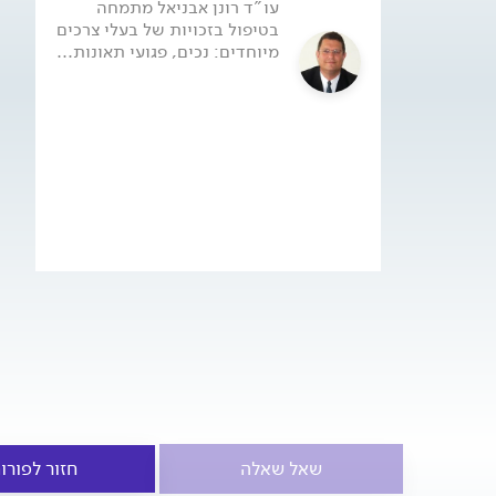
עו"ד רונן אבניאל מתמחה
בטיפול בזכויות של בעלי צרכים
מיוחדים: נכים, פגועי תאונות...
שאל שאלה
חזור לפורו