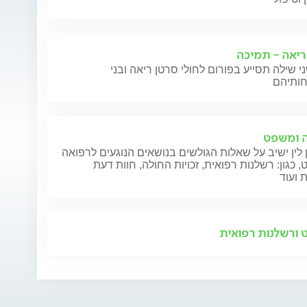
ריאה - תמיכה
י שילה תסייע בפורום לחולי סרטן ריאה ובני
 ומשפט
 לין ישיב על שאלות הגולשים בנושאים הנוגעים לרפואה
 כגון: רשלנות רפואית, זכויות החולה, חוות דעת
 ועוד
ורשלנות רפואית