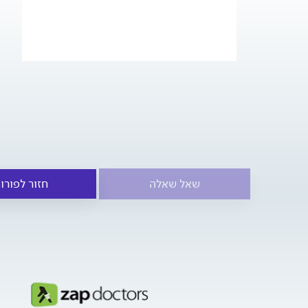
שאל שאלה
חזור לפורו