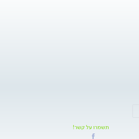
תשמרו על קשר!