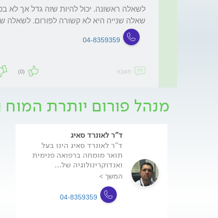
שאלה שנייה היא לא קשורה לפורום. לשאלה שלי
04-8359359
תגובה
(0)
מנהל פורום יותרת המוח ו
ד"ר לאונרד סאיג
ד"ר לאונרד סאיג הינו בעל
תואר מומחה ברפואה פנימית
ואנדוקרינולוגיה של...
המשך >
04-8359359