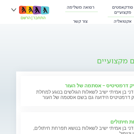
פודקאסטים
רפואה משלימה
מקצועיים
התחבר
|
הרשם
אקטואליה
צור קשר
ם מקצועיים
ק דרמטיטיס - אסתמה של העור
דני בן אמיתי ישיב לשאלות הגולשים בנוגע למחלת
ק דרמטיטיס הידועה גם בשם אסטמה של העור
 חיתולים
דני בן אמיתי ישיב לשאלות בנושא תפרחת חיתולים,