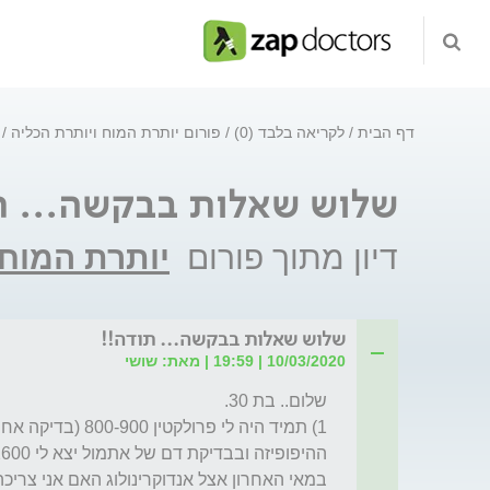
דף הבית
לקריאה בלבד (0)
פורום יותרת המוח ויותרת הכליה
שלוש שאלות בבקשה... ת
דיון מתוך פורום
יותרת המוח 
שלוש שאלות בבקשה... תודה!!
10/03/2020 | 19:59 | מאת: שושי