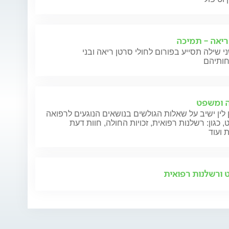
ריאה - תמיכה
י שילה תסייע בפורום לחולי סרטן ריאה ובני
 ומשפט
 לין ישיב על שאלות הגולשים בנושאים הנוגעים לרפואה
 כגון: רשלנות רפואית, זכויות החולה, חוות דעת
 ועוד
ורשלנות רפואית