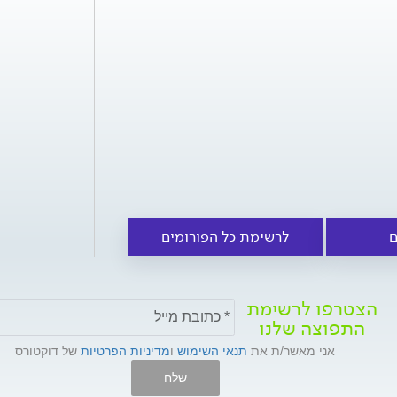
ם
לרשימת כל הפורומים
הצטרפו לרשימת
התפוצה שלנו
אני מאשר/ת את
תנאי השימוש
ו
מדיניות הפרטיות
של דוקטורס
שלח