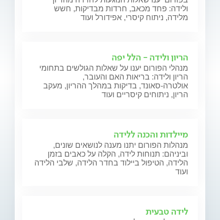
ולידה: פחד מכאב, חרדות מבדיקות, חשש
מלידה, ניתוח קיסרי, אפידורל ועוד
הריון ולידה - הלל יפה
מנהלי הפורום יענו על שאלות הגולשים בתחומי
הריון ולידה: בריאות האם והעובר,
אולטרה-סאונד, בדיקות במהלך ההריון, מעקב
הריון, ניתוחים קיסריים ועוד
מיילדות והכנה ללידה
מנהלות הפורום יתנו מענה לנושאים שונים,
וביניהם: תנוחות לידה, הקלה על כאבים בזמן
הלידה, הטיפול ביילוד בחדר הלידה, שלבי הלידה
ועוד
לידה טבעית