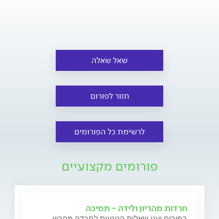
שאל שאלה
חזור לפורום
לרשימת כל הפורומים
פורומים מקצועיים
חרדות מהריון ולידה - תמיכה
בפורום יענו שאלות הנוגעות לחרדה מהריון