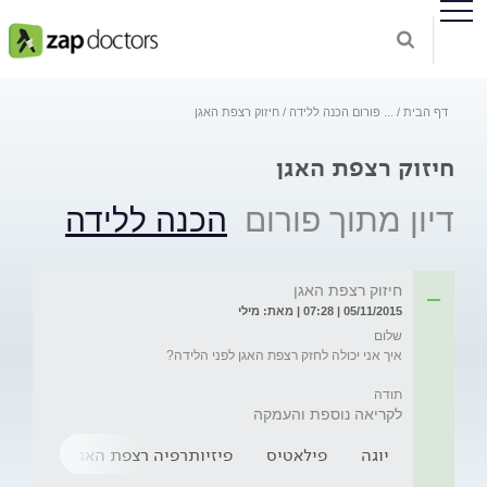
דף הבית
...
פורום הכנה ללידה
חיזוק רצפת האגן
חיזוק רצפת האגן
דיון מתוך פורום
הכנה ללידה
חיזוק רצפת האגן
05/11/2015 | 07:28 | מאת: מילי
תודה
לקריאה נוספת והעמקה
יוגה
פילאטיס
פיזיותרפיה רצפת האגן
שיקום