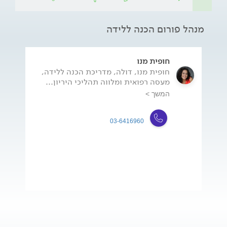
מנהל פורום הכנה ללידה
חופית מנו
חופית מנו, דולה, מדריכת הכנה ללידה,
מעסה רפואית ומלווה תהליכי היריון...
המשך >
03-6416960