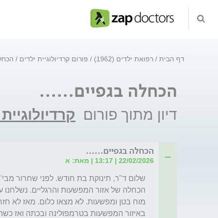
דף הבית
רפואת ילדים (1962)
פורום קרדיולוגיית ילדים
הכחלה
הכחלה בגפיים......
דיון מתוך פורום
קרדיולוגיית 
הכחלה בגפיים......
22/02/2026 | 13:17 | מאת: א