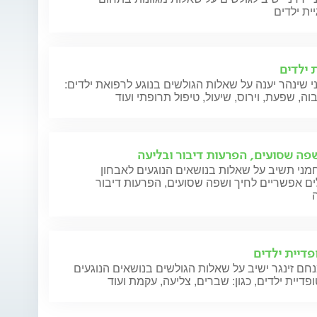
יית ילדים
 ילדים
י שינהר יענה על שאלות הגולשים בנוגע לרפואת ילדים:
וה, שפעת, וירוס, שיעול, טיפול תרופתי ועוד
שפה שסועים, הפרעות דיבור ובליעה
מני תשיב על שאלות בנושאים הנוגעים לאבחון
ים אפשריים לחיך ושפה שסועים, הפרעות דיבור
פדיית ילדים
חם זינגר ישיב על שאלות הגולשים בנושאים הנוגעים
פדיית ילדים, כגון: שברים, צליעה, עקמת ועוד
לאה לוי
רח