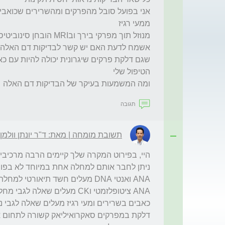
ומה המשמעות בעיקר של הבדיקות דם האלה 

תגובה
תשובת מומחה | מאת: ד"ר יונתן וולמן