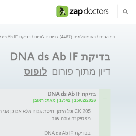
דף הבית
ראומטולוגיה (4467)
פורום לופוס
בדיקת DNA ds Ab IF
בדיקת DNA ds Ab IF
דיון מתוך פורום
לופוס
בדיקת DNA ds Ab IF
15/02/2026 | 17:42 | מאת: ראובן