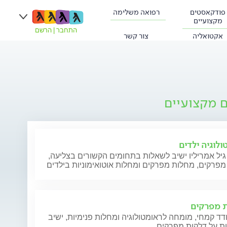
פודקאסטים
רפואה משלימה
מקצועיים
התחבר
|
הרשם
אקטואליה
צור קשר
ם מקצועיים
ולוגיה ילדים
גיל אמריליו ישיב לשאלות בתחומים הקשורים בצליעה,
 מפרקים
דד קמחי, מומחה לראומטולוגיה ומחלות פנימיות, ישיב
ת על דלקות מפרקים