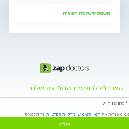
משפט ורשלנות רפואית
הצטרפו לרשימת התפוצה שלנו
אני מאשר/ת את
תנאי השימוש
ו
מדיניות הפרטיות
של דוקטורס
שלח