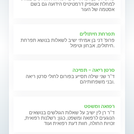
למחלת אטופיק דרמטיטיס הידועה גם בשם
אסטמה של העור
תפרחת חיתולים
פרופ' דני בן אמיתי ישיב לשאלות בנושא תפרחת
חיתולים, אבחון וטיפול.
סרטן ריאה - תמיכה
ד"ר שני שילה תסייע בפורום לחולי סרטן ריאה
ובני משפחותיהם.
רפואה ומשפט
ד"ר רן לין ישיב על שאלות הגולשים בנושאים
הנוגעים לרפואה ומשפט, כגון: רשלנות רפואית,
זכויות החולה, חוות דעת רפואית ועוד