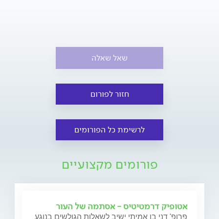
שאל שאלה
חזור לפורום
לרשימת כל הפורומים
פורומים מקצועיים
אטופיק דרמטיטיס - אסתמה של העור
פרופ' דני בן אמיתי ישיב לשאלות הגולשים בנוגע