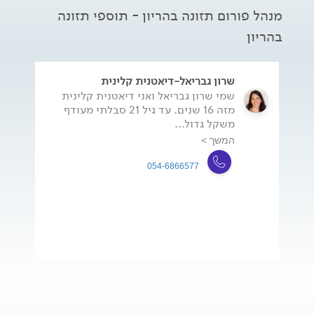
מנהל פורום תזונה בהריון - תוספי תזונה
בהריון
שרון גבריאל-דיאטנית קלינית
שמי שרון גבריאל ואני דיאטנית קלינית
מזה 16 שנים. עד גיל 21 סבלתי מעודף
משקל גדול...
המשך >
054-6866577