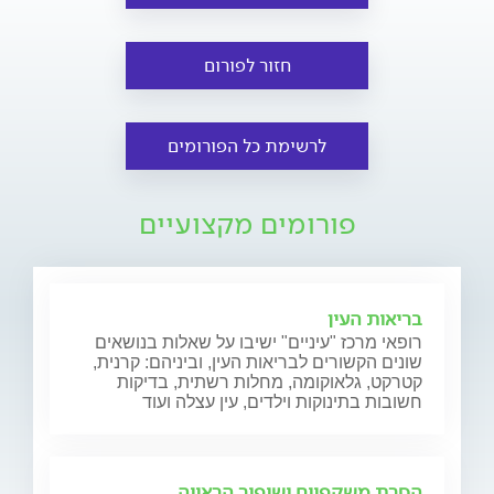
חזור לפורום
לרשימת כל הפורומים
פורומים מקצועיים
בריאות העין
רופאי מרכז "עיניים" ישיבו על שאלות בנושאים
שונים הקשורים לבריאות העין, וביניהם: קרנית,
קטרקט, גלאוקומה, מחלות רשתית, בדיקות
חשובות בתינוקות וילדים, עין עצלה ועוד
הסרת משקפיים ושיפור הראייה