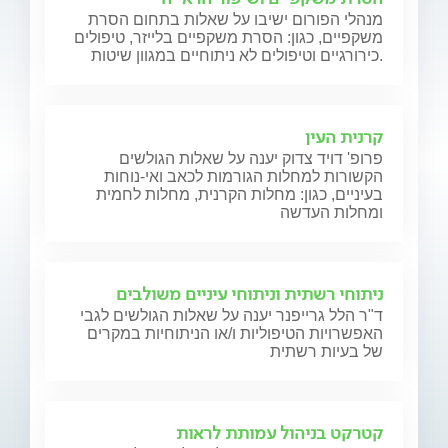
מנהלי הפורום ישיבו על שאלות בתחום הסרת
משקפיים, כגון: הסרת משקפיים בלייזר, טיפולים
כירורגיים וטיפולים לא ניתוחיים במגוון שיטות.
קרנית העין
פרופ' דויד צדוק יענה על שאלות הגולשים
הקשורות למחלות הגורמות לכאב ואי-נוחות
בעיניים, כגון: מחלות הקרנית, מחלות לחמית
ומחלות העדשה
ניתוחי רשתית וניתוחי עיניים משולבים
ד"ר הלל גרייפנר יענה על שאלות הגולשים לגבי
האפשרויות הטיפוליות ו/או הניתוחיות במקרים
של בעיות רשתית
קטרקט בניהול עמותת לראות