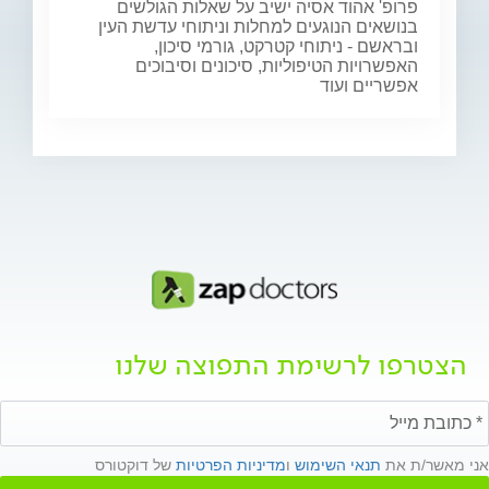
פרופ' אהוד אסיה ישיב על שאלות הגולשים
בנושאים הנוגעים למחלות וניתוחי עדשת העין
ובראשם - ניתוחי קטרקט, גורמי סיכון,
האפשרויות הטיפוליות, סיכונים וסיבוכים
אפשריים ועוד
הצטרפו לרשימת התפוצה שלנו
אני מאשר/ת את
תנאי השימוש
ו
מדיניות הפרטיות
של דוקטורס