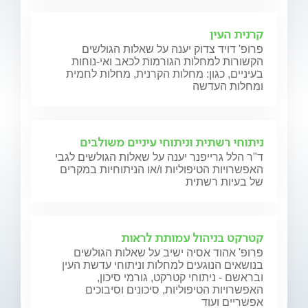
קרנית העין
פרופ' דויד צדוק יענה על שאלות הגולשים
הקשורות למחלות הגורמות לכאב ואי-נוחות
בעיניים, כגון: מחלות הקרנית, מחלות לחמית
ומחלות העדשה
ניתוחי רשתית וניתוחי עיניים משולבים
ד"ר הלל גרייפנר יענה על שאלות הגולשים לגבי
האפשרויות הטיפוליות ו/או הניתוחיות במקרים
של בעיות רשתית
קטרקט בניהול עמותת לראות
פרופ' אהוד אסיה ישיב על שאלות הגולשים
בנושאים הנוגעים למחלות וניתוחי עדשת העין
ובראשם - ניתוחי קטרקט, גורמי סיכון,
האפשרויות הטיפוליות, סיכונים וסיבוכים
אפשריים ועוד