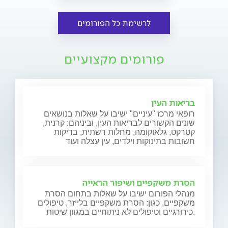
לרשימת כל הפורומים
פורומים מקצועיים
בריאות העין
רופאי מרכז "עיניים" ישיבו על שאלות בנושאים
שונים הקשורים לבריאות העין, וביניהם: קרנית,
קטרקט, גלאוקומה, מחלות רשתית, בדיקות
חשובות בתינוקות וילדים, עין עצלה ועוד
הסרת משקפיים ושיפור הראייה
מנהלי הפורום ישיבו על שאלות בתחום הסרת
משקפיים, כגון: הסרת משקפיים בלייזר, טיפולים
כירורגיים וטיפולים לא ניתוחיים במגוון שיטות.