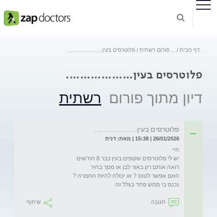
דף הבית
...
פורום רשתית
פלוטרסים בעין……………….
פלוטרסים בעין……………….
דיון מתוך פורום
רשתית
פלוטרסים בעין……………….
26/01/2026 | 15:38 | מאת: דנית
נכנס בי ממש פחד בגלל זה 
תגובה
שיתוף