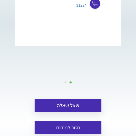
*3122
שאל שאלה
חזור לפורום