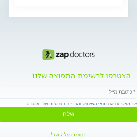
הצטרפו לרשימת התפוצה שלנו
אני מאשר/ת את
תנאי השימוש
ו
מדיניות הפרטיות
של דוקטורס
שלח
תשמרו על קשר!