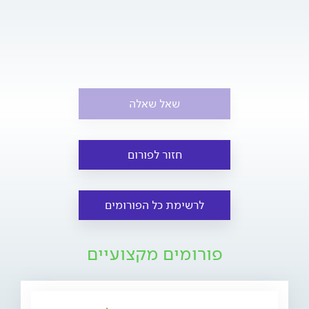
שאל שאלה
חזור לפורום
לרשימת כל הפורומים
פורומים מקצועיים