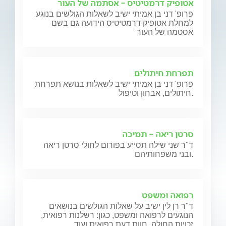
אטופיק דרמטיטיס - אסתמה של העור
פרופ' דני בן אמיתי ישיב לשאלות הגולשים בנוגע
למחלת אטופיק דרמטיטיס הידועה גם בשם
אסטמה של העור
תפרחת חיתולים
פרופ' דני בן אמיתי ישיב לשאלות בנושא תפרחת
חיתולים, אבחון וטיפול.
סרטן ריאה - תמיכה
ד"ר שני שילה תסייע בפורום לחולי סרטן ריאה
ובני משפחותיהם.
רפואה ומשפט
ד"ר רן לין ישיב על שאלות הגולשים בנושאים
הנוגעים לרפואה ומשפט, כגון: רשלנות רפואית,
זכויות החולה, חוות דעת רפואית ועוד