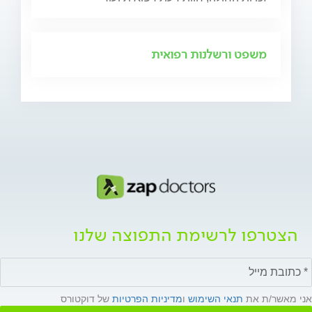
משפט ורשלנות רפואית
הצטרפו לרשימת התפוצה שלנו
אני מאשר/ת את
תנאי השימוש
ו
מדיניות הפרטיות
של דוקטורס