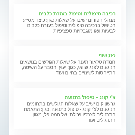
רכיבה טיפולית וטיפול בעזרת כלבים
מנהלי הפורום ישיבו על שאלות כגון: כיצד מסייע
הטיפול ברכיבה טיפולית וטיפול בעזרת כלבים
לבעיות ו/או מוגבלויות ספציפיות
פנג שווי
חמדה טלאור תענה על שאלות הגולשים בנושאים
הנוגעים לפנג שוואי, כגון: יעוץ והסבר על השיטה,
התייחסות לשינויים בחיים ועוד
צ'י קונג - טיפול בתנועה
גרשון קום ישיב על שאלות הגולשים בתחומים
הנוגעים לצ'י קונג - טיפול בתנועה, כגון: התאמת
התרגילים לצרכיו ויכולתו של המטופל, מגוון
התרגילים ועוד