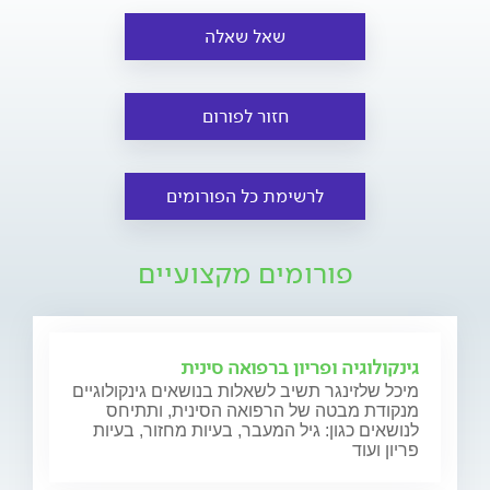
שאל שאלה
חזור לפורום
לרשימת כל הפורומים
פורומים מקצועיים
גינקולוגיה ופריון ברפואה סינית
מיכל שלזינגר תשיב לשאלות בנושאים גינקולוגיים
מנקודת מבטה של הרפואה הסינית, ותתיחס
לנושאים כגון: גיל המעבר, בעיות מחזור, בעיות
פריון ועוד