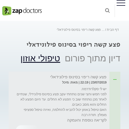
דף הבית
...
פצע קשה ריפוי בסינוס פילונידאלי
פצע קשה ריפוי בסינוס פילונידאלי
דיון מתוך פורום
טיפולי אוזון
פצע קשה ריפוי בסינוס פילונידאלי
23/07/2019 | 22:19 | מאת: מיכל
לפני חמש וחצי שנים נותחתי עקב פצע בסינוס פילונידלי, שנתיים 
לאחר מכן נותחתי שוב כי הפצע לא החלים. עד היום הפצע לא 
האם טיפול באוזון יכול להביא להחלמה, ואיזה טיפול ספציפי 
מומלץ. תודה רבה
לקריאה נוספת והעמקה