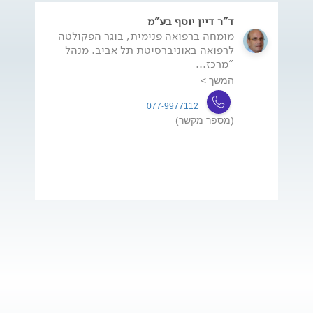
ד"ר דיין יוסף בע"מ
מומחה ברפואה פנימית, בוגר הפקולטה
לרפואה באוניברסיטת תל אביב. מנהל
"מרכז...
המשך >
077-9977112
(מספר מקשר)