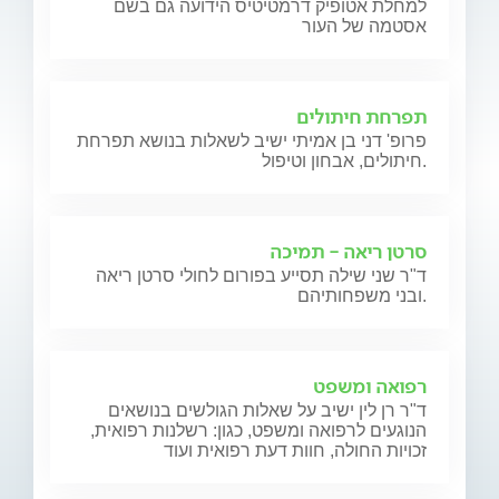
למחלת אטופיק דרמטיטיס הידועה גם בשם
אסטמה של העור
תפרחת חיתולים
פרופ' דני בן אמיתי ישיב לשאלות בנושא תפרחת
חיתולים, אבחון וטיפול.
סרטן ריאה - תמיכה
ד"ר שני שילה תסייע בפורום לחולי סרטן ריאה
ובני משפחותיהם.
רפואה ומשפט
ד"ר רן לין ישיב על שאלות הגולשים בנושאים
הנוגעים לרפואה ומשפט, כגון: רשלנות רפואית,
זכויות החולה, חוות דעת רפואית ועוד