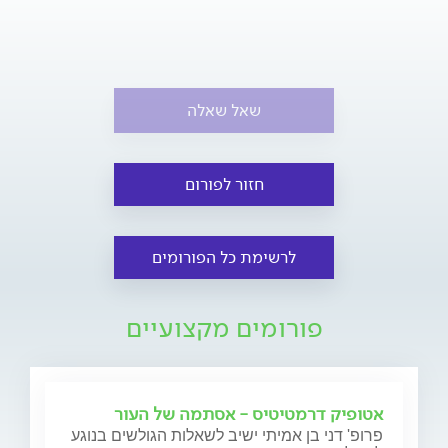
שאל שאלה
חזור לפורום
לרשימת כל הפורומים
פורומים מקצועיים
אטופיק דרמטיטיס - אסתמה של העור
פרופ' דני בן אמיתי ישיב לשאלות הגולשים בנוגע