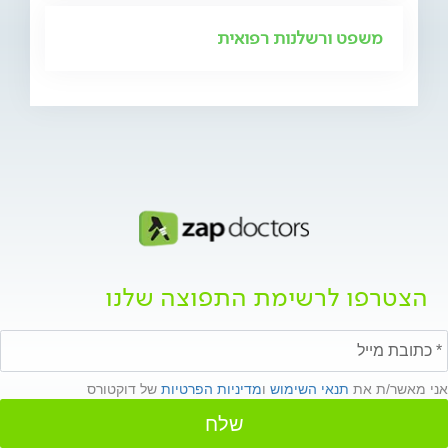
משפט ורשלנות רפואית
הצטרפו לרשימת התפוצה שלנו
אני מאשר/ת את
תנאי השימוש
ו
מדיניות הפרטיות
של דוקטורס
שלח