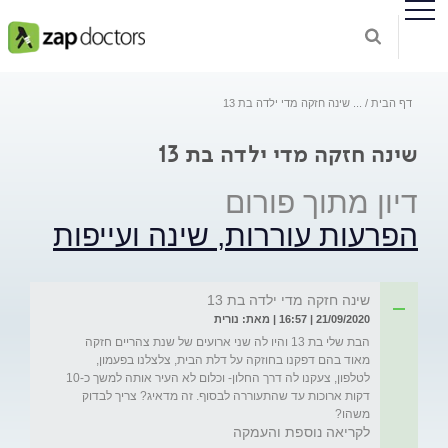
דף הבית
...
שינה חזקה מדי ילדה בת 13
שינה חזקה מדי ילדה בת 13
דיון מתוך פורום
הפרעות עוררות, שינה ועייפות
שינה חזקה מדי ילדה בת 13
21/09/2020 | 16:57 | מאת: נורית
הבת שלי בת 13 והיו לה שני ארועים של שנת צהריים חזקה 
מאוד בהם דפקנו בחוזקה על דלת הבית, צלצלנו בפעמון, 
לטלפון, צעקנו לה דרך החלון- וכלום לא העיר אותה למשך כ-10 
דקות ארוכות עד שהתעוררה לבסוף. זה מדאיג? צריך לבדוק 
משהו?
לקריאה נוספת והעמקה