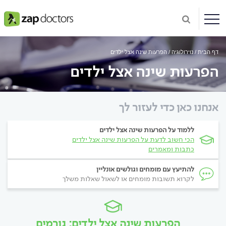
דף הבית
נוירולוגיה
הפרעות שינה אצל ילדים
הפרעות שינה אצל ילדים
אנחנו כאן כדי לעזור לך
ללמוד על הפרעות שינה אצל ילדים
הכי חשוב לדעת על הפרעות שינה אצל ילדים
כתבות ומאמרים
להתיעץ עם מומחים וגולשים אונליין
לקרוא תשובות מומחים או לשאול שאלות משלך
הפרעות שינה אצל ילדים: גורמים