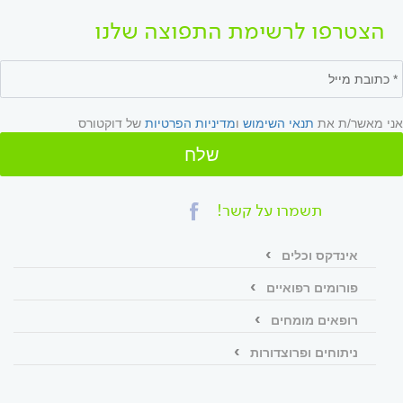
הצטרפו לרשימת התפוצה שלנו
אני מאשר/ת את
תנאי השימוש
ו
מדיניות הפרטיות
של דוקטורס
שלח
תשמרו על קשר!
אינדקס וכלים
פורומים רפואיים
רופאים מומחים
ניתוחים ופרוצדורות