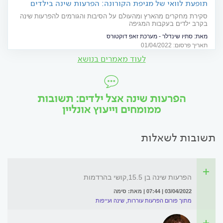
תופעת לוואי של מגיפת הקורונה: הפרעות שינה בילדים
סקירת מחקרים מהארץ ומהעולם על הסיבות והגורמים להפרעות שינה
בקרב ילדים בעקבות המגיפה
מאת:
סתיו שינדלר - מערכת זאפ דוקטורס
תאריך פרסום: 01/04/2022
לעוד מאמרים בנושא
הפרעות שינה אצל ילדים: תשובות
ממומחים וייעוץ אונליין
תשובות לשאלות
הפרעות שינה בן 15.5,קושי בהרדמות
03/04/2022 | 07:44 | מאת: סימה
מתוך פורום הפרעות עוררות, שינה ועייפות