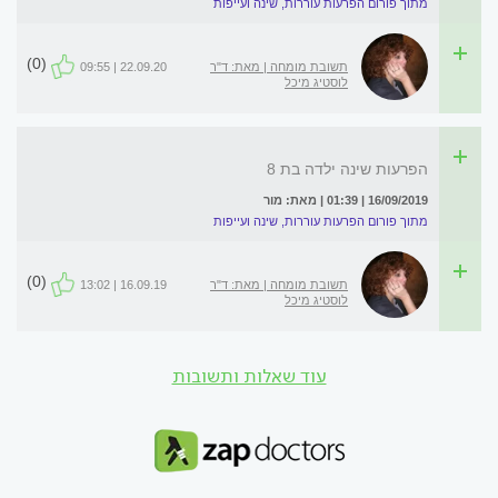
מתוך פורום הפרעות עוררות, שינה ועייפות
(0)
תשובת מומחה | מאת: ד"ר
22.09.20 | 09:55
לוסטיג מיכל
הפרעות שינה ילדה בת 8
16/09/2019 | 01:39 | מאת: מור
מתוך פורום הפרעות עוררות, שינה ועייפות
(0)
תשובת מומחה | מאת: ד"ר
16.09.19 | 13:02
לוסטיג מיכל
עוד שאלות ותשובות