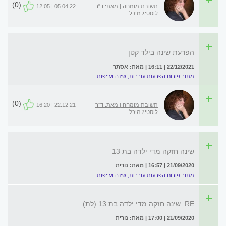
(0)
תשובת מומחה | מאת: ד"ר
05.04.22 | 12:05
לוסטיג מיכל
הפרעת שינה בילד קטן
22/12/2021 | 16:11 | מאת: אסתר
מתוך פורום הפרעות עוררות, שינה ועייפות
(0)
תשובת מומחה | מאת: ד"ר
22.12.21 | 16:20
לוסטיג מיכל
שינה חזקה מדי ילדה בת 13
21/09/2020 | 16:57 | מאת: נורית
מתוך פורום הפרעות עוררות, שינה ועייפות
RE: שינה חזקה מדי ילדה בת 13 (לת)
21/09/2020 | 17:00 | מאת: נורית