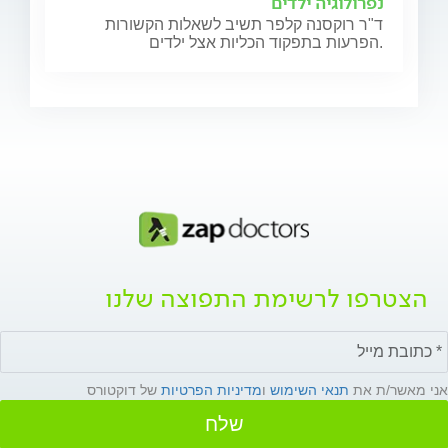
נפרולוגיה ילדים
ד"ר רוקסנה קלפר תשיב לשאלות הקשורות
הפרעות בתפקוד הכליות אצל ילדים.
הצטרפו לרשימת התפוצה שלנו
אני מאשר/ת את
תנאי השימוש
ו
מדיניות הפרטיות
של דוקטורס
שלח