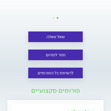
שאל שאלה
חזור לפורום
לרשימת כל הפורומים
פורומים מקצועיים