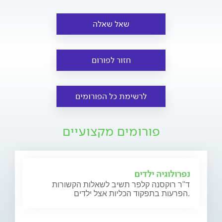
שאל שאלה
חזור לפורום
לרשימת כל הפורומים
פורומים מקצועיים
נפרולוגיה ילדים
ד"ר רוקסנה קלפר תשיב לשאלות הקשורות
הפרעות בתפקוד הכליות אצל ילדים.