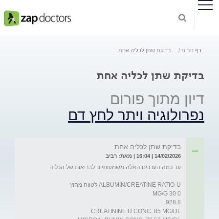
בדיקת שתן לכליה אחת
...
דף הבית
בדיקת שתן לכליה אחת
דיון מתוך פורום
נפרולוגיה ויתר לחץ דם
בדיקת שתן לכליה אחת
14/02/2026 | 16:04 | מאת: רביב