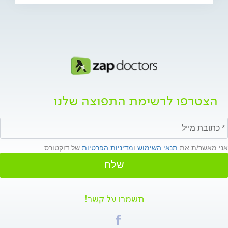
הצטרפו לרשימת התפוצה שלנו
אני מאשר/ת את
תנאי השימוש
ו
מדיניות הפרטיות
של דוקטורס
שלח
תשמרו על קשר!