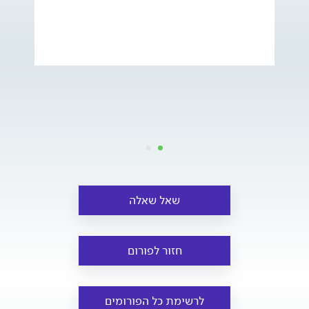
שאל שאלה
חזור לפורום
לרשימת כל הפורומים