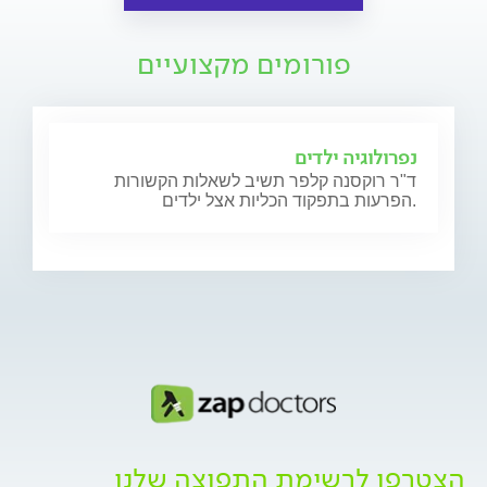
פורומים מקצועיים
נפרולוגיה ילדים
ד"ר רוקסנה קלפר תשיב לשאלות הקשורות
הפרעות בתפקוד הכליות אצל ילדים.
הצטרפו לרשימת התפוצה שלנו