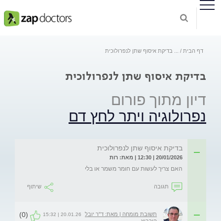
דף הבית
...
בדיקת איסוף שתן לנפרולוכית
בדיקת איסוף שתן לנפרולוכית
דיון מתוך פורום
נפרולוגיה ויתר לחץ דם
בדיקת איסוף שתן לנפרולוכית
20/01/2026 | 12:30 | מאת: רות
האם צריך לעשות עם חומר משמר או בלי 
תגובה
שיתוף
(0)
תשובת מומחה | מאת: ד"ר יובל
20.01.26 | 15:32
הורביץ