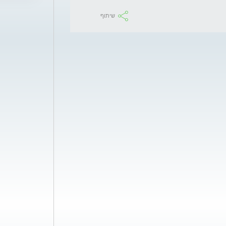
שיתוף