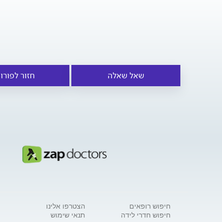
שאל שאלה
חזור לפורו
חיפוש רופאים
הצטרפו אלינו
חיפוש חדרי לידה
תנאי שימוש