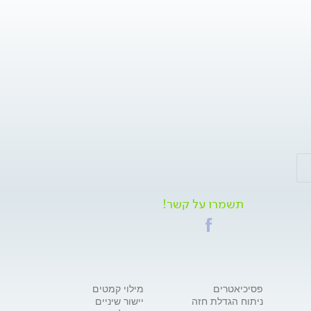
תשמרו על קשר!
פסיכיאטרים
מילוי קמטים
ניתוח הגדלת חזה
יישור שיניים