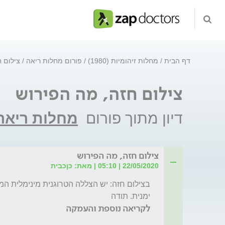
דף הבית
מחלות זיהומיות (1980)
פורום מחלות ריאה
צילום 
צילום חזה, מה הפירוש
דיון מתוך פורום
מחלות ריאה
צילום חזה, מה הפירוש
22/05/2020 | 05:10 | מאת: כןכבית
ימנית. תודה
לקריאה נוספת והעמקה