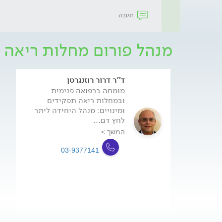
תגובה
מנהל פורום מחלות ריאה
ד''ר דרור רוזנגרטן
מומחה ברפואה פנימית
ובמחלות ריאה תפקידים
ומינויים: מנהל היחידה ליתר
לחץ דם...
המשך >
03-9377141