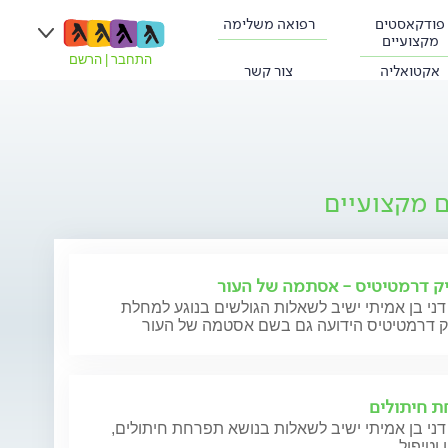
פודקאסטים
רפואה משלימה
מקצועיים
התחבר
|
הרשם
אקטואליה
צור קשר
ם מקצועיים
ק דרמטיטיס - אסתמה של העור
דני בן אמיתי ישיב לשאלות הגולשים בנוגע למחלת
ק דרמטיטיס הידועה גם בשם אסטמה של העור
 חיתולים
דני בן אמיתי ישיב לשאלות בנושא תפרחת חיתולים,