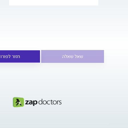
שאל שאלה
חזור לפורו