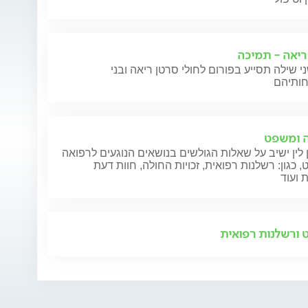
ריאה - תמיכה
י שילה תסייע בפורום לחולי סרטן ריאה ובני
 ומשפט
 לין ישיב על שאלות הגולשים בנושאים הנוגעים לרפואה
 כגון: רשלנות רפואית, זכויות החולה, חוות דעת
 ועוד
ורשלנות רפואית