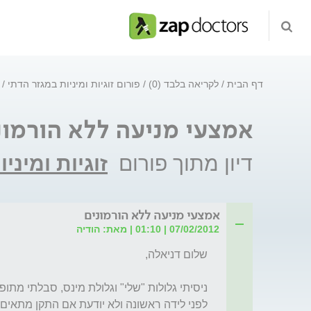
דף הבית
לקריאה בלבד (0)
פורום זוגיות ומיניות במגזר הדתי
אמצעי מניעה ללא הורמונ
דיון מתוך פורום
זוגיות ומיני
אמצעי מניעה ללא הורמונים
07/02/2012 | 01:10 | מאת: הודיה