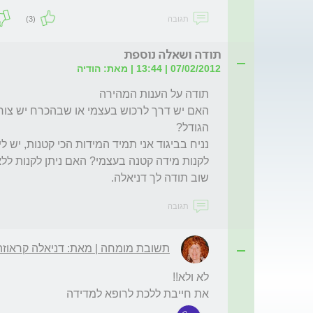
תגובה
(3)
תודה ושאלה נוספת
07/02/2012 | 13:44 | מאת: הודיה
שוב תודה לך דניאלה.
תגובה
תשובת מומחה | מאת: דניאלה קראוזה
את חייבת ללכת לרופא למדידה