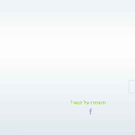
תשמרו על קשר!