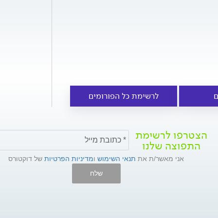
ם
לרשימת כל הפורומים
הצטרפו לרשימת
התפוצה שלנו
אני מאשר/ת את
תנאי השימוש
ו
מדיניות הפרטיות
של דוקטורס
שלח