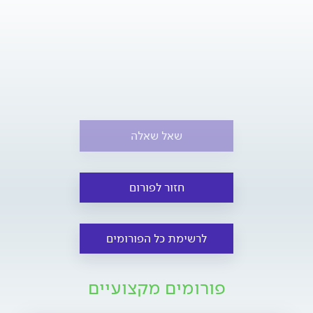
שאל שאלה
חזור לפורום
לרשימת כל הפורומים
פורומים מקצועיים