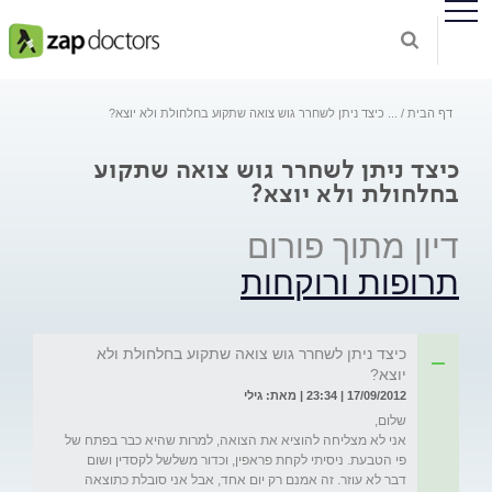
דף הבית
...
כיצד ניתן לשחרר גוש צואה שתקוע בחלחולת ולא יוצא?
כיצד ניתן לשחרר גוש צואה שתקוע
בחלחולת ולא יוצא?
דיון מתוך פורום
תרופות ורוקחות
כיצד ניתן לשחרר גוש צואה שתקוע בחלחולת ולא
יוצא?
17/09/2012 | 23:34 | מאת: גילי
אני לא מצליחה להוציא את הצואה, למרות שהיא כבר בפתח של 
פי הטבעת. ניסיתי לקחת פראפין, וכדור משלשל לקסדין ושום 
דבר לא עוזר. זה אמנם רק יום אחד, אבל אני סובלת כתוצאה 