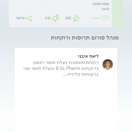
ליאת
תגובה
(62)
(13)
שיתוף
מנהל פורום תרופות ורוקחות
ליאת איבגי
רוקחת מוסמכת בעלת תואר ראשון
ברוקחות B.Sc.Pharm ובעלת תואר שני
ברקוחות קלינית...