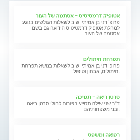
אטופיק דרמטיטיס - אסתמה של העור
פרופ' דני בן אמיתי ישיב לשאלות הגולשים בנוגע
למחלת אטופיק דרמטיטיס הידועה גם בשם
אסטמה של העור
תפרחת חיתולים
פרופ' דני בן אמיתי ישיב לשאלות בנושא תפרחת
חיתולים, אבחון וטיפול.
סרטן ריאה - תמיכה
ד"ר שני שילה תסייע בפורום לחולי סרטן ריאה
ובני משפחותיהם.
רפואה ומשפט