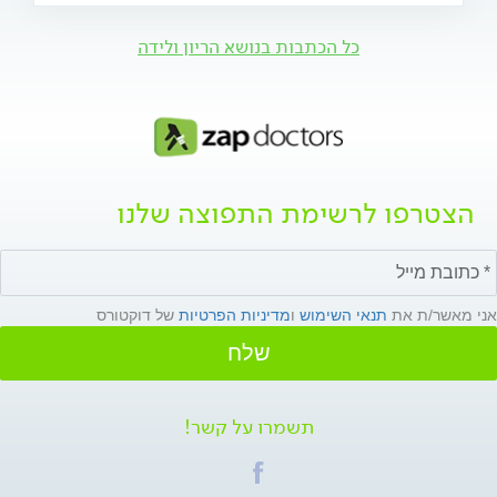
כל הכתבות בנושא הריון ולידה
הצטרפו לרשימת התפוצה שלנו
אני מאשר/ת את
תנאי השימוש
ו
מדיניות הפרטיות
של דוקטורס
שלח
תשמרו על קשר!