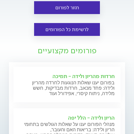
חזור לפורום
לרשימת כל הפורומים
פורומים מקצועיים
חרדות מהריון ולידה - תמיכה
בפורום יענו שאלות הנוגעות לחרדה מהריון
ולידה: פחד מכאב, חרדות מבדיקות, חשש
מלידה, ניתוח קיסרי, אפידורל ועוד
הריון ולידה - הלל יפה
מנהלי הפורום יענו על שאלות הגולשים בתחומי
הריון ולידה: בריאות האם והעובר,