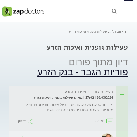
דף הבית
...
פעילות גופנית ואיכות הזרע
פעילות גופנית ואיכות הזרע
דיון מתוך פורום
פוריות הגבר - בנק הזרע
פעילות גופנית ואיכות הזרע
19/03/2026 | 17:02 | מאת: פעילות גופנית ואיכות הזרע
מהי ההשפעה של פעילות גופנית על איכות הזרע וכיצד היא 
משפיעה לשיפור המדדים מבחינה פיסיולוגית
תגובה
שיתוף