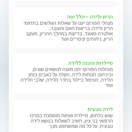
הריון ולידה - הלל יפה
מנהלי הפורום יענו על שאלות הגולשים בתחומי
הריון ולידה: בריאות האם והעובר,
אולטרה-סאונד, בדיקות במהלך ההריון, מעקב
הריון, ניתוחים קיסריים ועוד
מיילדות והכנה ללידה
מנהלות הפורום יתנו מענה לנושאים שונים,
וביניהם: תנוחות לידה, הקלה על כאבים בזמן
הלידה, הטיפול ביילוד בחדר הלידה, שלבי הלידה
ועוד
לידה טבעית
שוש בלחסן, מיילדת ואחות מוסמכת במרכז
הרפואי בני ציון, תשיב לשאלות בנושא לידה
טבעית, על כל מה שמשתמע מכך