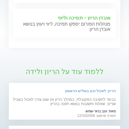
אובדן הריון - תמיכה וליווי
מנהלות הפורום יספקו תמיכה, ליווי ויעוץ בנושא
אובדן הריון
ללמוד עוד על הריון ולידה
הריון: לאכול נכון בשליש הראשון
בניגוד לחשיבה המקובלת, במהלך הריון אין שום צורך לאכול בשביל
שניים. שאלות ותשובות בנושא תזונה בהריון
מאת:
ענב ברגר-שמש
תאריך פרסום: 12/10/2006