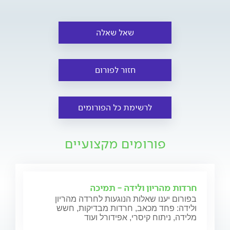
שאל שאלה
חזור לפורום
לרשימת כל הפורומים
פורומים מקצועיים
חרדות מהריון ולידה - תמיכה
בפורום יענו שאלות הנוגעות לחרדה מהריון
ולידה: פחד מכאב, חרדות מבדיקות, חשש
מלידה, ניתוח קיסרי, אפידורל ועוד