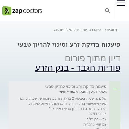
דף הבית
...
פיענוח בדיקת זרע וסיכוי להריון טבעי
פיענוח בדיקת זרע וסיכוי להריון טבעי
דיון מתוך פורום
פוריות הגבר - בנק הזרע
פיענוח בדיקת זרע וסיכוי להריון טבעי
23/11/2025 | 23:19 | מאת: אנונימי
שלום פרופסור, ביצעתי 2 בדיקות זרע בתקופה של שבועיים עם 
שינוי משמעותי בריכוז הזרע, האם נכון להתייחס לממוצע 