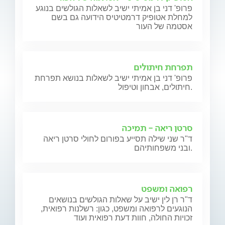
פרופ' דני בן אמיתי ישיב לשאלות הגולשים בנוגע
למחלת אטופיק דרמטיטיס הידועה גם בשם
אסטמה של העור
תפרחת חיתולים
פרופ' דני בן אמיתי ישיב לשאלות בנושא תפרחת
חיתולים, אבחון וטיפול.
סרטן ריאה - תמיכה
ד"ר שני שילה תסייע בפורום לחולי סרטן ריאה
ובני משפחותיהם.
רפואה ומשפט
ד"ר רן לין ישיב על שאלות הגולשים בנושאים
הנוגעים לרפואה ומשפט, כגון: רשלנות רפואית,
זכויות החולה, חוות דעת רפואית ועוד