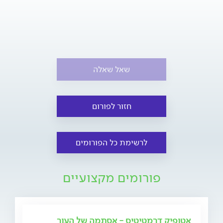
שאל שאלה
חזור לפורום
לרשימת כל הפורומים
פורומים מקצועיים
אטופיק דרמטיטיס - אסתמה של העור