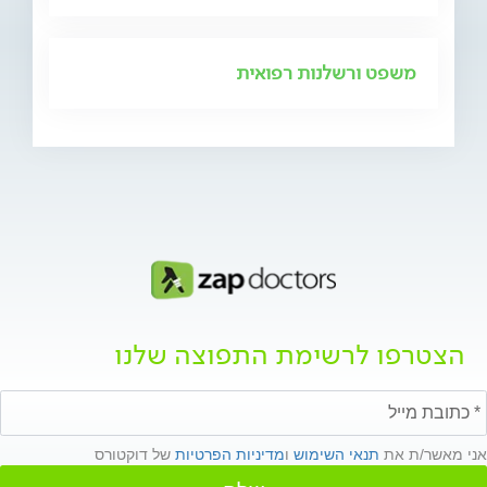
משפט ורשלנות רפואית
הצטרפו לרשימת התפוצה שלנו
אני מאשר/ת את
תנאי השימוש
ו
מדיניות הפרטיות
של דוקטורס