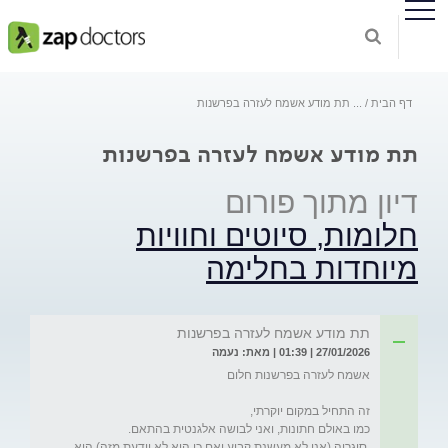
דף הבית
...
תת מודע אשמח לעזרה בפרשנות
תת מודע אשמח לעזרה בפרשנות
דיון מתוך פורום
חלומות, סיוטים וחוויות
מיוחדות בחלימה
תת מודע אשמח לעזרה בפרשנות
27/01/2026 | 01:39 | מאת: נעמה
 סיגריה (אני לא מעשנת קבוע ואם כן היא לא יודעת מזה) היא 