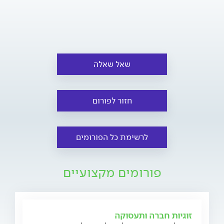
שאל שאלה
חזור לפורום
לרשימת כל הפורומים
פורומים מקצועיים
זוגיות חברה ותעסוקה