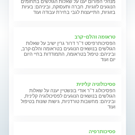
מנהלי הפורום יענו על שאלות הגולשים בתחומים
הנוגעים לזוגיות, חברה ותעסוקה, וביניהם: בעיות
בזוגיות, התייעצות לגבי בחירת עבודה ועוד
טראומה והלם-קרב
הפסיכותרפיסט ד"ר דרור גרין ישיב על שאלות
הגולשים בנושאים הנוגעים בטראומה והלם-קרב,
וביניהם: טיפול בטראומה, התמודדות בחיי היום
יום ועוד
פסיכולוגיה קלינית
הפסיכולוג ד"ר אודי בונשטיין יענה על שאלות
הגולשים בנושאים הנוגעים לפסיכולוגיה קלינית,
וביניהם: מחשבות טורדניות, גישות שונות בטיפול
ועוד
פסיכותרפיה