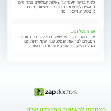
ליאת ברעוז תענה על שאלות הגולשים בתחומים
הנוגעים לפסיכותרפיה, כגון: חששות, חרדה,
אובססיה, דיכאון ועוד
שווה לכל נפש
עירית וגנר תשיב על שאלות הגולשים בתחומים
הנוגעים לבריאות הנפש, כגון: התמודדות עם
מחלת נפש, דיכאונות, יחס החברה ועוד
הצטרפו לרשימת התפוצה שלנו