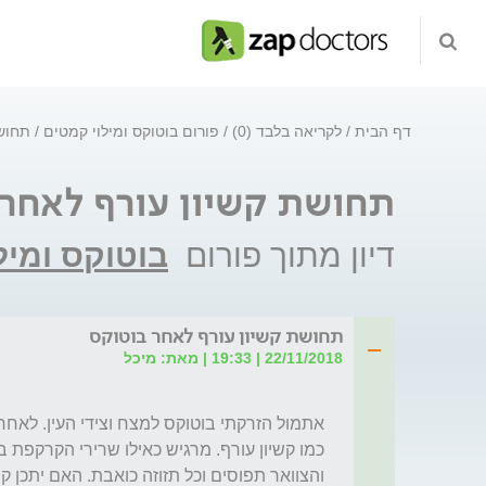
דף הבית
לקריאה בלבד (0)
פורום בוטוקס ומילוי קמטים
תחושת
תחושת קשיון עורף לאחר 
דיון מתוך פורום
בוטוקס ומיל
תחושת קשיון עורף לאחר בוטוקס
22/11/2018 | 19:33 | מאת: מיכל
והצוואר תפוסים וכל תזוזה כואבת. האם יתכן 