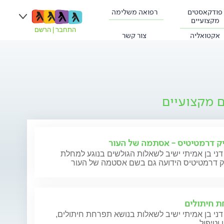
פודקאסטים
רפואה משלימה
מקצועיים
התחבר
|
הרשם
אקטואליה
צור קשר
ם מקצועיים
ק דרמטיטיס - אסתמה של העור
דני בן אמיתי ישיב לשאלות הגולשים בנוגע למחלת
ק דרמטיטיס הידועה גם בשם אסטמה של העור
 חיתולים
דני בן אמיתי ישיב לשאלות בנושא תפרחת חיתולים,