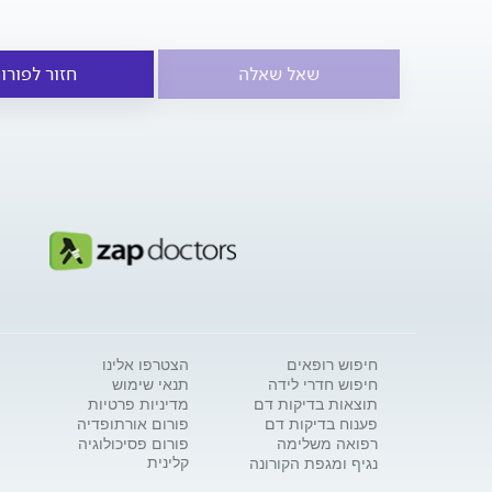
שאל שאלה
חזור לפורו
חיפוש רופאים
הצטרפו אלינו
חיפוש חדרי לידה
תנאי שימוש
תוצאות בדיקות דם
מדיניות פרטיות
פענוח בדיקות דם
פורום אורתופדיה
רפואה משלימה
פורום פסיכולוגיה
קלינית
נגיף ומגפת הקורונה