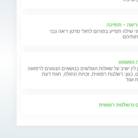
ריאה - תמיכה
י שילה תסייע בפורום לחולי סרטן ריאה ובני
 ומשפט
 לין ישיב על שאלות הגולשים בנושאים הנוגעים לרפואה
 כגון: רשלנות רפואית, זכויות החולה, חוות דעת
 ועוד
ורשלנות רפואית