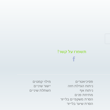
תשמרו על קשר!
פסיכיאטרים
מילוי קמטים
ניתוח הגדלת חזה
יישור שיניים
ניתוח אף
השתלת שיניים
מתיחת פנים
הסרת משקפיים בלייזר
הסרת שיער בלייזר