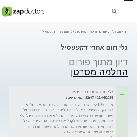
דף הבית
...
פורום החלמה מסרטן
גלי חום אחרי דקפפטיל
גלי חום אחרי דקפפטיל
דיון מתוך פורום
החלמה מסרטן
גלי חום אחרי דקפפטיל
02/04/2015 | 12:07 | מאת: עינת
אני בת 19 לפני שנה בערך סיימתי טיפול כימותרפי כי חליתי 
בהודגקין לימפומה במהלך הטיפולים קיבלתי זריקות דקפפטיל 
פעם בחודש תוך כדי התקופה בה קיבלתי את הזריקות היו לי גלי 
חום חזקים אחרי שסימתי לקבל את הזריקות הם הפסיקו אבל 
בזמן האחרון אני שוב מרגישה אותם למרות שהם הרבה יותר 
חלשים עכשיו. מה אפשר לעשות?