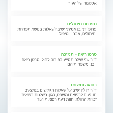
אסטמה של העור
תפרחת חיתולים
פרופ' דני בן אמיתי ישיב לשאלות בנושא תפרחת
חיתולים, אבחון וטיפול.
סרטן ריאה - תמיכה
ד"ר שני שילה תסייע בפורום לחולי סרטן ריאה
ובני משפחותיהם.
רפואה ומשפט
ד"ר רן לין ישיב על שאלות הגולשים בנושאים
הנוגעים לרפואה ומשפט, כגון: רשלנות רפואית,
זכויות החולה, חוות דעת רפואית ועוד