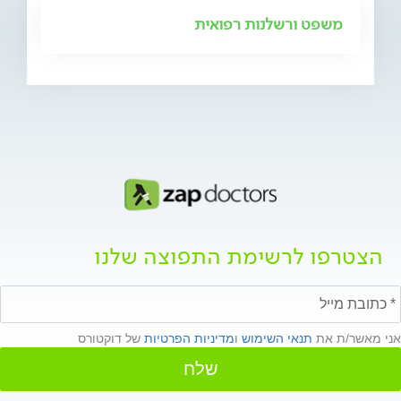
משפט ורשלנות רפואית
הצטרפו לרשימת התפוצה שלנו
אני מאשר/ת את
תנאי השימוש
ו
מדיניות הפרטיות
של דוקטורס
שלח