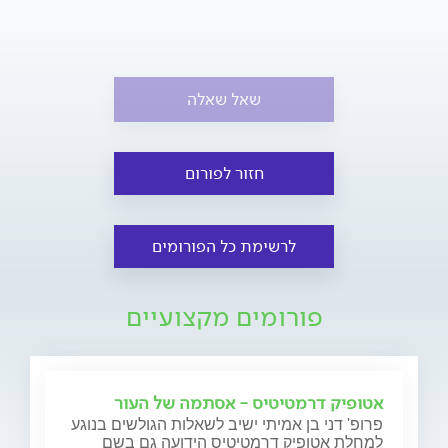
שאל שאלה
חזור לפורום
לרשימת כל הפורומים
פורומים מקצועיים
אטופיק דרמטיטיס - אסתמה של העור
פרופ' דני בן אמיתי ישיב לשאלות הגולשים בנוגע
למחלת אטופיק דרמטיטיס הידועה גם בשם