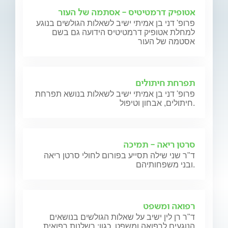
אטופיק דרמטיטיס - אסתמה של העור
פרופ' דני בן אמיתי ישיב לשאלות הגולשים בנוגע
למחלת אטופיק דרמטיטיס הידועה גם בשם
אסטמה של העור
תפרחת חיתולים
פרופ' דני בן אמיתי ישיב לשאלות בנושא תפרחת
חיתולים, אבחון וטיפול.
סרטן ריאה - תמיכה
ד"ר שני שילה תסייע בפורום לחולי סרטן ריאה
ובני משפחותיהם.
רפואה ומשפט
ד"ר רן לין ישיב על שאלות הגולשים בנושאים
הנוגעים לרפואה ומשפט, כגון: רשלנות רפואית,