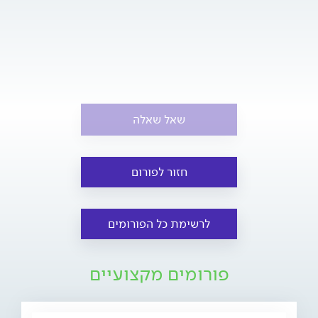
שאל שאלה
חזור לפורום
לרשימת כל הפורומים
פורומים מקצועיים