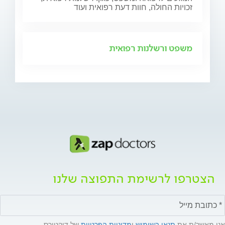
זכויות החולה, חוות דעת רפואית ועוד
משפט ורשלנות רפואית
הצטרפו לרשימת התפוצה שלנו
אני מאשר/ת את
תנאי השימוש
ו
מדיניות הפרטיות
של דוקטורס