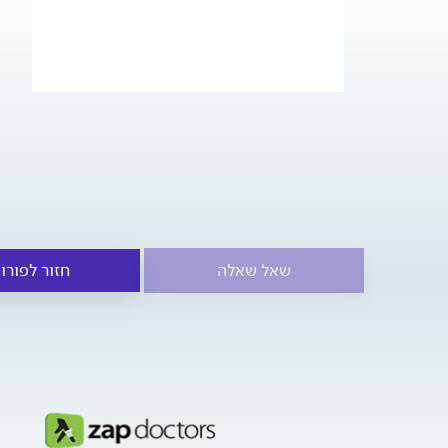
שאל שאלה
חזור לפורו