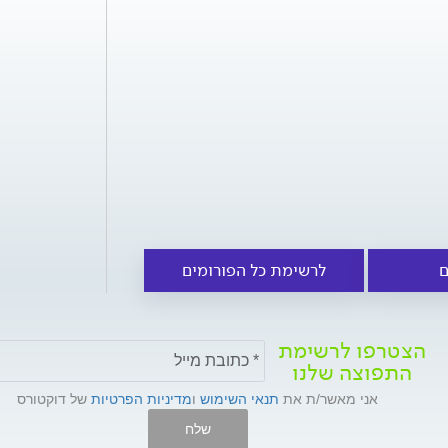
ם
לרשימת כל הפורומים
הצטרפו לרשימת
התפוצה שלנו
אני מאשר/ת את
תנאי השימוש
ו
מדיניות הפרטיות
של דוקטורס
שלח