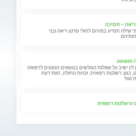
ריאה - תמיכה
י שילה תסייע בפורום לחולי סרטן ריאה ובני
 ומשפט
 לין ישיב על שאלות הגולשים בנושאים הנוגעים לרפואה
 כגון: רשלנות רפואית, זכויות החולה, חוות דעת
 ועוד
ורשלנות רפואית