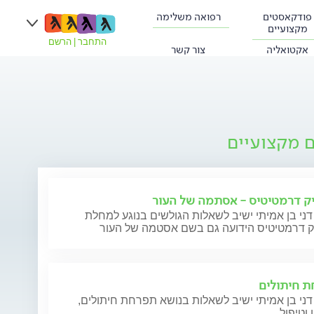
פודקאסטים
רפואה משלימה
מקצועיים
התחבר
|
הרשם
אקטואליה
צור קשר
ם מקצועיים
ק דרמטיטיס - אסתמה של העור
דני בן אמיתי ישיב לשאלות הגולשים בנוגע למחלת
ק דרמטיטיס הידועה גם בשם אסטמה של העור
 חיתולים
דני בן אמיתי ישיב לשאלות בנושא תפרחת חיתולים,