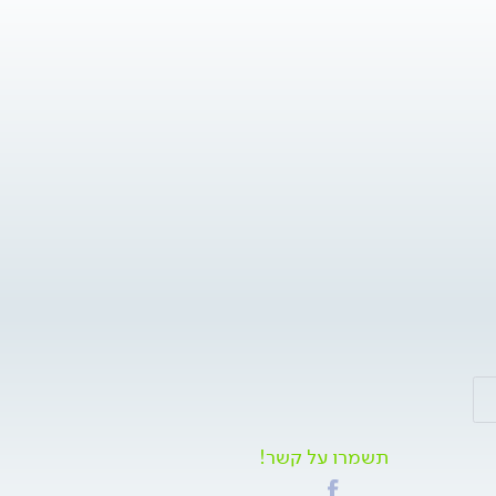
תשמרו על קשר!