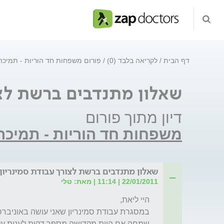
דף הבית
לקריאה בלבד (0)
פורום משפחות חד הוריות - תמיכה 
שאלון מתנדבים ברשת לצו
דיון מתוך פורום
משפחות חד הוריות - תמיכה ו
שאלון מתנדבים ברשת לצורך עבודת סמינריון
22/01/2011 | 11:14 | מאת: טלי