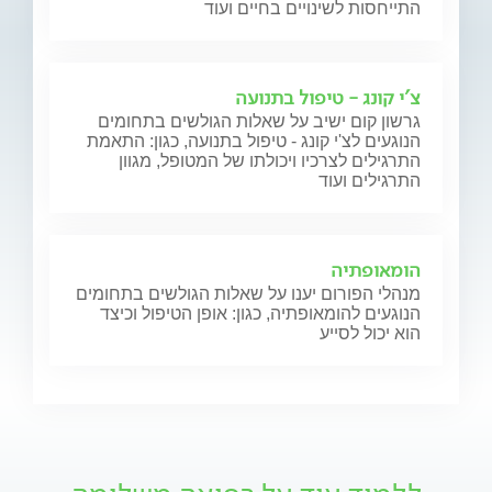
התייחסות לשינויים בחיים ועוד
צ'י קונג - טיפול בתנועה
גרשון קום ישיב על שאלות הגולשים בתחומים
הנוגעים לצ'י קונג - טיפול בתנועה, כגון: התאמת
התרגילים לצרכיו ויכולתו של המטופל, מגוון
התרגילים ועוד
הומאופתיה
מנהלי הפורום יענו על שאלות הגולשים בתחומים
הנוגעים להומאופתיה, כגון: אופן הטיפול וכיצד
הוא יכול לסייע