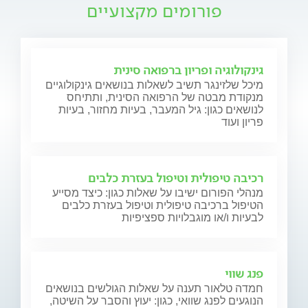
פורומים מקצועיים
גינקולוגיה ופריון ברפואה סינית
מיכל שלזינגר תשיב לשאלות בנושאים גינקולוגיים
מנקודת מבטה של הרפואה הסינית, ותתיחס
לנושאים כגון: גיל המעבר, בעיות מחזור, בעיות
פריון ועוד
רכיבה טיפולית וטיפול בעזרת כלבים
מנהלי הפורום ישיבו על שאלות כגון: כיצד מסייע
הטיפול ברכיבה טיפולית וטיפול בעזרת כלבים
לבעיות ו/או מוגבלויות ספציפיות
פנג שווי
חמדה טלאור תענה על שאלות הגולשים בנושאים
הנוגעים לפנג שוואי, כגון: יעוץ והסבר על השיטה,