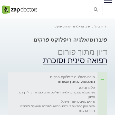
דף הבית
...
פיברומיאלגיה ריפלוקס פרקים
פיברומיאלגיה ריפלוקס פרקים
דיון מתוך פורום
רפואה סינית וסוכרת
פיברומיאלגיה ריפלוקס פרקים
27/05/2014 | 00:56 | מאת: lili
אני סובלת מפיברומיאלגיה ריפלוקס טרום סוכרת יתר לחץ דם 
האם ניתן להתאים לי צמחי מרפא  להורדת המשקל ולהטבה 