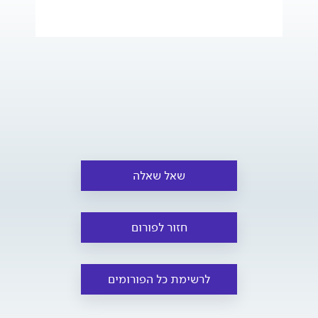
שאל שאלה
חזור לפורום
לרשימת כל הפורומים