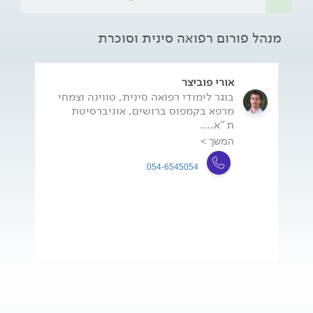
מנהל פורום רפואה סינית וסוכרת
אורי פוביצר
בוגר לימודי רפואה סינית, טווינה וצמחי
מרפא בקמפוס ברושים, אוניברסיטת
ת"א....
המשך >
054-6545054