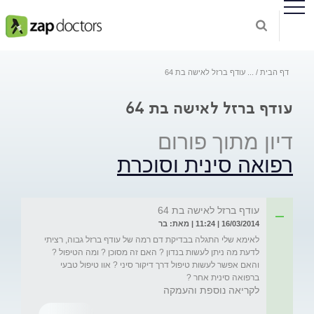
דף הבית
...
עודף ברזל לאישה בת 64
עודף ברזל לאישה בת 64
דיון מתוך פורום
רפואה סינית וסוכרת
עודף ברזל לאישה בת 64
16/03/2014 | 11:24 | מאת: בר
לאימא שלי התגלה בבדיקת דם רמה של עודף ברזל גבוה, רציתי 
לדעת מה ניתן לעשות בנדון ? האם זה מסוכן ? ומה הטיפול ? 
והאם אפשר לעשות טיפול דרך דיקור סיני ? אוו טיפול טבעי 
ברפואה סינית אחר ?
לקריאה נוספת והעמקה