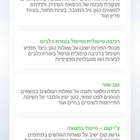
מנקודת מבטה של הרפואה הסינית, ותתיחס
לנושאים כגון: גיל המעבר, בעיות מחזור, בעיות
פריון ועוד
רכיבה טיפולית וטיפול בעזרת כלבים
מנהלי הפורום ישיבו על שאלות כגון: כיצד מסייע
הטיפול ברכיבה טיפולית וטיפול בעזרת כלבים
לבעיות ו/או מוגבלויות ספציפיות
פנג שווי
חמדה טלאור תענה על שאלות הגולשים בנושאים
הנוגעים לפנג שוואי, כגון: יעוץ והסבר על השיטה,
התייחסות לשינויים בחיים ועוד
צ'י קונג - טיפול בתנועה
גרשון קום ישיב על שאלות הגולשים בתחומים