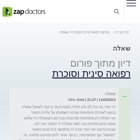
דף הבית
...
פורום רפואה סינית וסוכרת
שאלה
שאלה
דיון מתוך פורום
רפואה סינית וסוכרת
שאלה
11/02/2013 | 21:27 | מאת: גילה
היי אורי,אני בת 22 ולא חולה בסוכרת,אך ברצוני לשאול שאלה 
אני אוכלת רק פחמימות מורכבות,אבל גם כשאוכלת כל שלוש 
שעות מינון מתאים,אני חשה שעולה לי הסוכר ואני לא 
שבעה,ורוצה עוד ועוד וככה זה מתמשך בכל פעם כשאני 
"נפגשת" עם הפחמימות. בעיקר אחרי לחם מחיטה מלאה. זה 