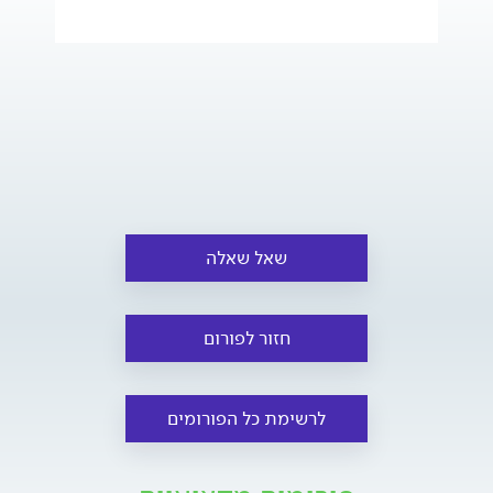
שאל שאלה
חזור לפורום
לרשימת כל הפורומים