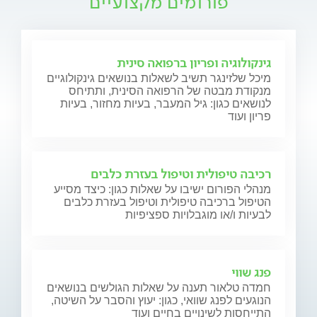
פורומים מקצועיים
גינקולוגיה ופריון ברפואה סינית
מיכל שלזינגר תשיב לשאלות בנושאים גינקולוגיים
מנקודת מבטה של הרפואה הסינית, ותתיחס
לנושאים כגון: גיל המעבר, בעיות מחזור, בעיות
פריון ועוד
רכיבה טיפולית וטיפול בעזרת כלבים
מנהלי הפורום ישיבו על שאלות כגון: כיצד מסייע
הטיפול ברכיבה טיפולית וטיפול בעזרת כלבים
לבעיות ו/או מוגבלויות ספציפיות
פנג שווי
חמדה טלאור תענה על שאלות הגולשים בנושאים
הנוגעים לפנג שוואי, כגון: יעוץ והסבר על השיטה,
התייחסות לשינויים בחיים ועוד