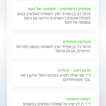
אטופיק דרמטיטיס - אסתמה של העור
פרופ' דני בן אמיתי ישיב לשאלות הגולשים בנוגע
למחלת אטופיק דרמטיטיס הידועה גם בשם
אסטמה של העור
תפרחת חיתולים
פרופ' דני בן אמיתי ישיב לשאלות בנושא תפרחת
חיתולים, אבחון וטיפול.
סרטן ריאה - תמיכה
ד"ר שני שילה תסייע בפורום לחולי סרטן ריאה
ובני משפחותיהם.
רפואה ומשפט
ד"ר רן לין ישיב על שאלות הגולשים בנושאים