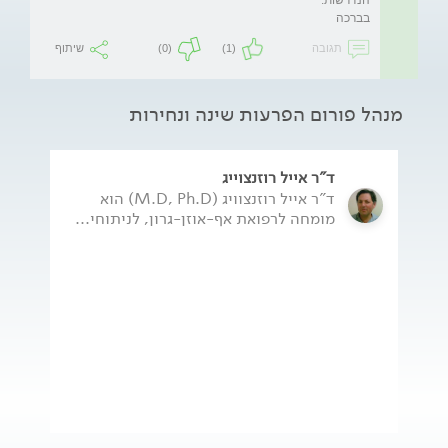
בברכה
תגובה
(1)
(0)
שיתוף
מנהל פורום הפרעות שינה ונחירות
ד"ר אייל רוזנצוייג
ד"ר אייל רוזנצוויג (M.D, Ph.D) הוא
מומחה לרפואת אף-אוזן-גרון, לניתוחי...