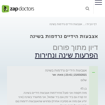
דף הבית
...
אצבעות הידיים נרדמות בשינה
אצבעות הידיים נרדמות בשינה
דיון מתוך פורום
הפרעות שינה ונחירות
אצבעות הידיים נרדמות בשינה
21/03/2021 | 23:41 | מאת: אור
זה קורה גם ביד ימין וגם ביד שמאל, אני מתעורר בשינה (איני 
יודע אם מזה או מסיבה אחרת) ומרגיש שהאצבעות רדומות (גם 