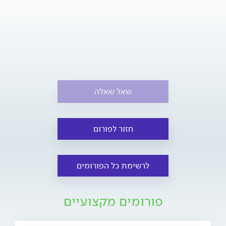
שאל שאלה
חזור לפורום
לרשימת כל הפורומים
פורומים מקצועיים