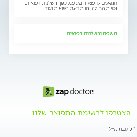
הנוגעים לרפואה ומשפט, כגון: רשלנות רפואית,
זכויות החולה, חוות דעת רפואית ועוד
משפט ורשלנות רפואית
הצטרפו לרשימת התפוצה שלנו