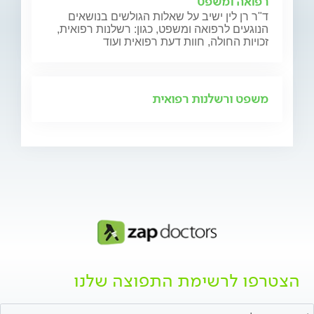
רפואה ומשפט
ד"ר רן לין ישיב על שאלות הגולשים בנושאים
הנוגעים לרפואה ומשפט, כגון: רשלנות רפואית,
זכויות החולה, חוות דעת רפואית ועוד
משפט ורשלנות רפואית
הצטרפו לרשימת התפוצה שלנו