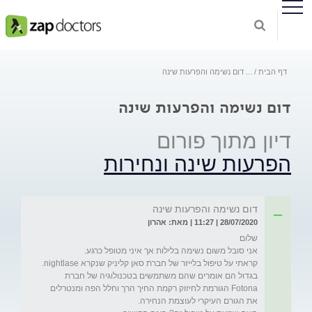
דף הבית
...
דום נשימה והפרעות שינה
דום נשימה והפרעות שינה
דיון מתוך פורום
הפרעות שינה ונחירות
דום נשימה והפרעות שינה
28/07/2020 | 11:27 | מאת: אהרון
קראתי על טיפול בלייזר של חברת סאן קליניק שנקרא nightlase. 
בגדול הם אומרים שהם משתמשים בטכנולוגיה של חברת 
Fotona הגורמת לחיזוק רקמת החיך הרך וחלל הפה ומנטרלים 