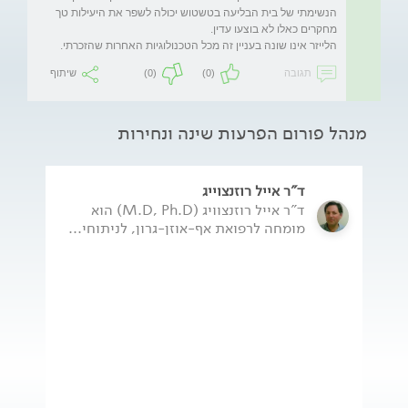
הנשימתי של בית הבליעה בטשטוש יכולה לשפר את היעילות טך 
הלייזר אינו שונה בעניין זה מכל הטכנולוגיות האחרות שהזכרתי. 
תגובה
(0)
(0)
שיתוף
מנהל פורום הפרעות שינה ונחירות
ד"ר אייל רוזנצוייג
ד"ר אייל רוזנצוויג (M.D, Ph.D) הוא
מומחה לרפואת אף-אוזן-גרון, לניתוחי...