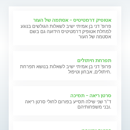
אטופיק דרמטיטיס - אסתמה של העור
פרופ' דני בן אמיתי ישיב לשאלות הגולשים בנוגע
למחלת אטופיק דרמטיטיס הידועה גם בשם
אסטמה של העור
תפרחת חיתולים
פרופ' דני בן אמיתי ישיב לשאלות בנושא תפרחת
חיתולים, אבחון וטיפול.
סרטן ריאה - תמיכה
ד"ר שני שילה תסייע בפורום לחולי סרטן ריאה
ובני משפחותיהם.