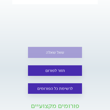
שאל שאלה
חזור לפורום
לרשימת כל הפורומים
פורומים מקצועיים