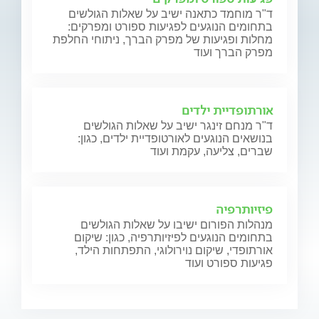
ד"ר מוחמד כתאנה ישיב על שאלות הגולשים
בתחומים הנוגעים לפגיעות ספורט ומפרקים:
מחלות ופגיעות של מפרק הברך, ניתוחי החלפת
מפרק הברך ועוד
אורתופדיית ילדים
ד"ר מנחם זינגר ישיב על שאלות הגולשים
בנושאים הנוגעים לאורטופדיית ילדים, כגון:
שברים, צליעה, עקמת ועוד
פיזיותרפיה
מנהלות הפורום ישיבו על שאלות הגולשים
בתחומים הנוגעים לפיזיותרפיה, כגון: שיקום
אורתופדי, שיקום נוירולוגי, התפתחות הילד,
פגיעות ספורט ועוד