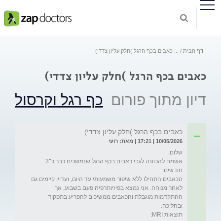
דף הבית
...
כאבים בכף הרגל )חלק עליון צדדי)
כאבים בכף הרגל )חלק עליון צדדי)
דיון מתוך פורום
כף רגל וקרסול
כאבים בכף הרגל )חלק עליון צדדי)
10/05/2026 | 17:21 | מאת: רועי
אשמח להכוונה לגבי כאבים בכף הרגל שנמשכים כבר כ־3 
הכאבים התחילו ללא שיפור משמעותי עד היום, ועדיין קיימים גם 
לאחר מנוחה. אני נמצא בפיזיותרפיה פעם בשבוע, אך 
ההתקדמות מוגבלת והכאבים ממשיכים להפריע בתפקוד 