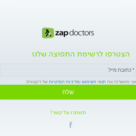
הצטרפו לרשימת התפוצה שלנו
אני מאשר/ת את
תנאי השימוש
ו
מדיניות הפרטיות
של דוקטורס
שלח
תשמרו על קשר!