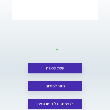
שאל שאלה
חזור לפורום
לרשימת כל הפורומים