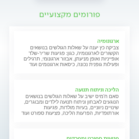
פורומים מקצועיים
ארגונומיה
צביקה כץ יענה על שאלות הגולשים בנושאים
הקשורים לארגונומיה, כגון: פגיעות שריר-שלד
אופייניות ואופן מניעתן, אבזור ארגונומי, תרגילים
ופעילות גופנית נכונה, כיסאות ארגונומים ועוד
הליכה וניתוח תנועה
סאם ח'מיס ישיב על שאלות הגולשים בנושאים
הנוגעים לאבחון וניתוח תנועה לילדים ומבוגרים,
שינויים ניווניים, בעיות מולדות, פגיעות
אורתופדיות, הפרעות הליכה, פציעות ספורט ועוד
פגיעות ספורט ומפרקים