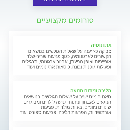
פורומים מקצועיים
ארגונומיה
צביקה כץ יענה על שאלות הגולשים בנושאים
הקשורים לארגונומיה, כגון: פגיעות שריר-שלד
אופייניות ואופן מניעתן, אבזור ארגונומי, תרגילים
ופעילות גופנית נכונה, כיסאות ארגונומים ועוד
הליכה וניתוח תנועה
סאם ח'מיס ישיב על שאלות הגולשים בנושאים
הנוגעים לאבחון וניתוח תנועה לילדים ומבוגרים,
שינויים ניווניים, בעיות מולדות, פגיעות
אורתופדיות, הפרעות הליכה, פציעות ספורט ועוד