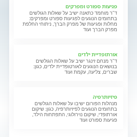
פגיעות ספורט ומפרקים
ד"ר מוחמד כתאנה ישיב על שאלות הגולשים
בתחומים הנוגעים לפגיעות ספורט ומפרקים:
מחלות ופגיעות של מפרק הברך, ניתוחי החלפת
מפרק הברך ועוד
אורתופדיית ילדים
ד"ר מנחם זינגר ישיב על שאלות הגולשים
בנושאים הנוגעים לאורטופדיית ילדים, כגון:
שברים, צליעה, עקמת ועוד
פיזיותרפיה
מנהלות הפורום ישיבו על שאלות הגולשים
בתחומים הנוגעים לפיזיותרפיה, כגון: שיקום
אורתופדי, שיקום נוירולוגי, התפתחות הילד,
פגיעות ספורט ועוד