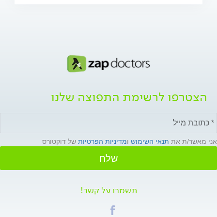
הצטרפו לרשימת התפוצה שלנו
אני מאשר/ת את
תנאי השימוש
ו
מדיניות הפרטיות
של דוקטורס
שלח
תשמרו על קשר!