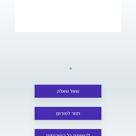
שאל שאלה
חזור לפורום
לרשימת כל הפורומים