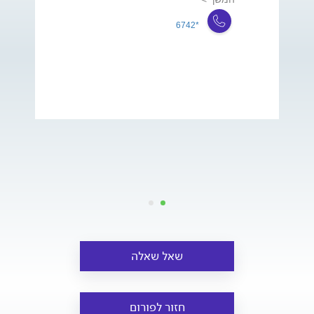
*6742
שאל שאלה
חזור לפורום