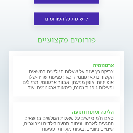
לרשימת כל הפורומים
פורומים מקצועיים
ארגונומיה
צביקה כץ יענה על שאלות הגולשים בנושאים
הקשורים לארגונומיה, כגון: פגיעות שריר-שלד
אופייניות ואופן מניעתן, אבזור ארגונומי, תרגילים
ופעילות גופנית נכונה, כיסאות ארגונומים ועוד
הליכה וניתוח תנועה
סאם ח'מיס ישיב על שאלות הגולשים בנושאים
הנוגעים לאבחון וניתוח תנועה לילדים ומבוגרים,
שינויים ניווניים, בעיות מולדות, פגיעות