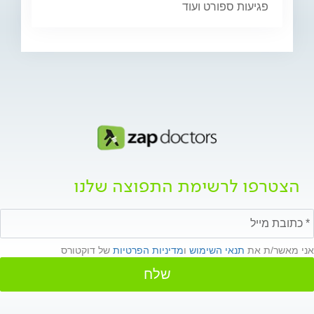
פגיעות ספורט ועוד
הצטרפו לרשימת התפוצה שלנו
אני מאשר/ת את
תנאי השימוש
ו
מדיניות הפרטיות
של דוקטורס
שלח