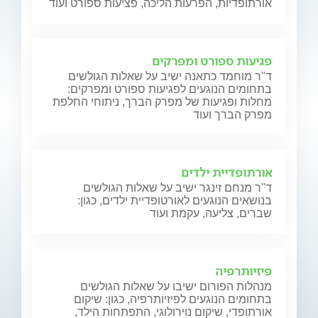
אורתופדיות, הפרעות הליכה, פציעות ספורט ועוד
פגיעות ספורט ומפרקים
ד"ר מוחמד כתאנה ישיב על שאלות הגולשים
בתחומים הנוגעים לפגיעות ספורט ומפרקים:
מחלות ופגיעות של מפרק הברך, ניתוחי החלפת
מפרק הברך ועוד
אורתופדיית ילדים
ד"ר מנחם זינגר ישיב על שאלות הגולשים
בנושאים הנוגעים לאורטופדיית ילדים, כגון:
שברים, צליעה, עקמת ועוד
פיזיותרפיה
מנהלות הפורום ישיבו על שאלות הגולשים
בתחומים הנוגעים לפיזיותרפיה, כגון: שיקום
אורתופדי, שיקום נוירולוגי, התפתחות הילד,