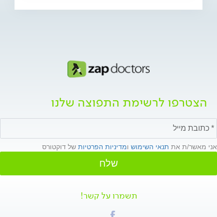
הצטרפו לרשימת התפוצה שלנו
אני מאשר/ת את
תנאי השימוש
ו
מדיניות הפרטיות
של דוקטורס
שלח
תשמרו על קשר!