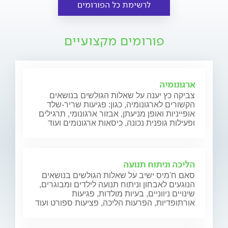
לרשימת כל הפורומים
פורומים מקצועיים
ארגונומיה
צביקה כץ יענה על שאלות הגולשים בנושאים
הקשורים לארגונומיה, כגון: פגיעות שריר-שלד
אופייניות ואופן מניעתן, אבזור ארגונומי, תרגילים
ופעילות גופנית נכונה, כיסאות ארגונומים ועוד
הליכה וניתוח תנועה
סאם ח'מיס ישיב על שאלות הגולשים בנושאים
הנוגעים לאבחון וניתוח תנועה לילדים ומבוגרים,
שינויים ניווניים, בעיות מולדות, פגיעות
אורתופדיות, הפרעות הליכה, פציעות ספורט ועוד