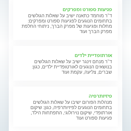
פגיעות ספורט ומפרקים
ד"ר מוחמד כתאנה ישיב על שאלות הגולשים
בתחומים הנוגעים לפגיעות ספורט ומפרקים:
מחלות ופגיעות של מפרק הברך, ניתוחי החלפת
מפרק הברך ועוד
אורתופדיית ילדים
ד"ר מנחם זינגר ישיב על שאלות הגולשים
בנושאים הנוגעים לאורטופדיית ילדים, כגון:
שברים, צליעה, עקמת ועוד
פיזיותרפיה
מנהלות הפורום ישיבו על שאלות הגולשים
בתחומים הנוגעים לפיזיותרפיה, כגון: שיקום
אורתופדי, שיקום נוירולוגי, התפתחות הילד,
פגיעות ספורט ועוד