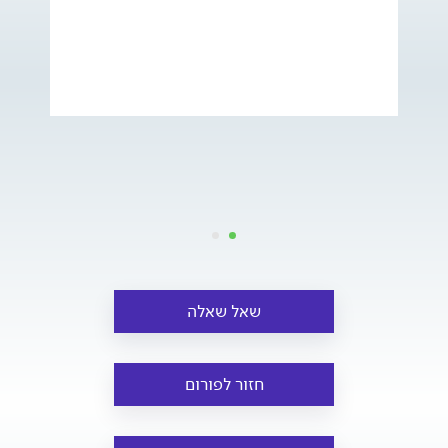
שאל שאלה
חזור לפורום