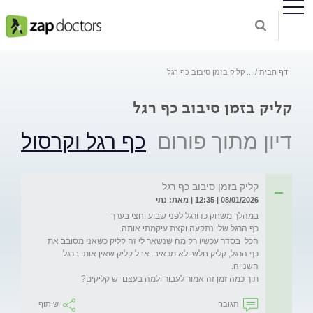
דף הבית
...
קליק בזמן סיבוב כף רגל
קליק בזמן סיבוב כף רגל
דיון מתוך פורום
כף רגל וקרסול
קליק בזמן סיבוב כף רגל
08/01/2026 | 12:35 | מאת: נתי
הכל  בסדר עכשיו רק מה שנשאר לי זה קליק כשאני מסובב את 
כף הרגל, קליק חלש ולא מכאיב. אבל קליק שאין אותו ברגל 
תוך כמה זמן זה אמור לעבור ולמה בעצם יש קליקים?
תגובה
שיתוף