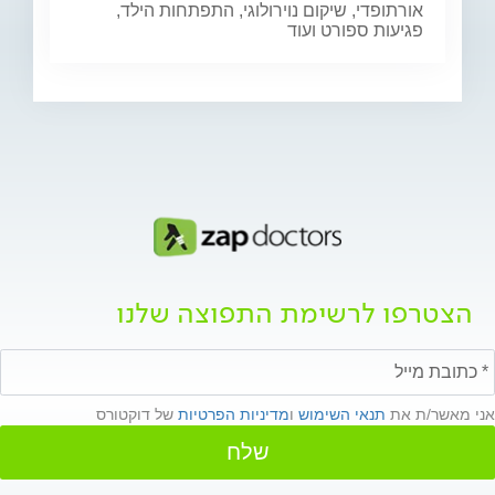
אורתופדי, שיקום נוירולוגי, התפתחות הילד,
פגיעות ספורט ועוד
הצטרפו לרשימת התפוצה שלנו
אני מאשר/ת את
תנאי השימוש
ו
מדיניות הפרטיות
של דוקטורס
שלח