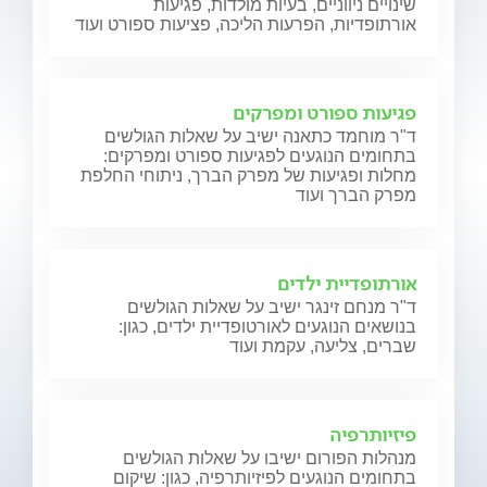
שינויים ניווניים, בעיות מולדות, פגיעות
אורתופדיות, הפרעות הליכה, פציעות ספורט ועוד
פגיעות ספורט ומפרקים
ד"ר מוחמד כתאנה ישיב על שאלות הגולשים
בתחומים הנוגעים לפגיעות ספורט ומפרקים:
מחלות ופגיעות של מפרק הברך, ניתוחי החלפת
מפרק הברך ועוד
אורתופדיית ילדים
ד"ר מנחם זינגר ישיב על שאלות הגולשים
בנושאים הנוגעים לאורטופדיית ילדים, כגון:
שברים, צליעה, עקמת ועוד
פיזיותרפיה
מנהלות הפורום ישיבו על שאלות הגולשים
בתחומים הנוגעים לפיזיותרפיה, כגון: שיקום