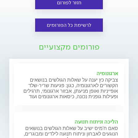
חזור לפורום
לרשימת כל הפורומים
פורומים מקצועיים
ארגונומיה
צביקה כץ יענה על שאלות הגולשים בנושאים
הקשורים לארגונומיה, כגון: פגיעות שריר-שלד
אופייניות ואופן מניעתן, אבזור ארגונומי, תרגילים
ופעילות גופנית נכונה, כיסאות ארגונומים ועוד
הליכה וניתוח תנועה
סאם ח'מיס ישיב על שאלות הגולשים בנושאים
הנוגעים לאבחון וניתוח תנועה לילדים ומבוגרים,