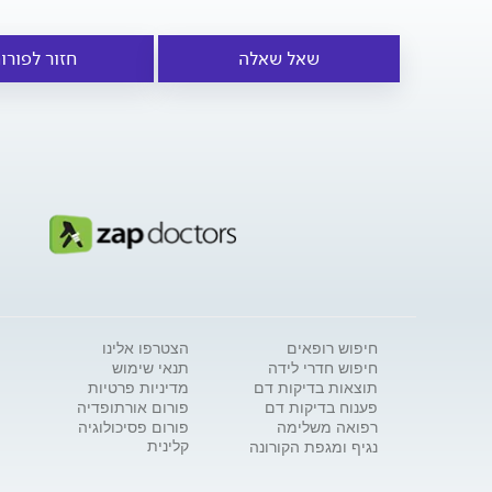
שאל שאלה
חזור לפורו
חיפוש רופאים
הצטרפו אלינו
חיפוש חדרי לידה
תנאי שימוש
תוצאות בדיקות דם
מדיניות פרטיות
פענוח בדיקות דם
פורום אורתופדיה
רפואה משלימה
פורום פסיכולוגיה
קלינית
נגיף ומגפת הקורונה