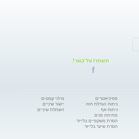
תשמרו על קשר!
פסיכיאטרים
מילוי קמטים
ניתוח הגדלת חזה
יישור שיניים
ניתוח אף
השתלת שיניים
מתיחת פנים
הסרת משקפיים בלייזר
הסרת שיער בלייזר