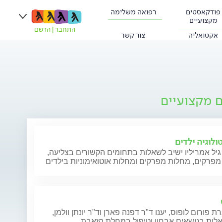
פודקאסטים
רפואה משלימה
מקצועיים
התחבר
|
הרשם
אקטואליה
צור קשר
ם מקצועיים
ולוגיה ילדים
גיל אמריליו ישיב לשאלות בתחומים הקשורים בצליעה,
 פורום לופוס, יענו ד"ר דפנה פארן וד"ר יונתן וולמן,