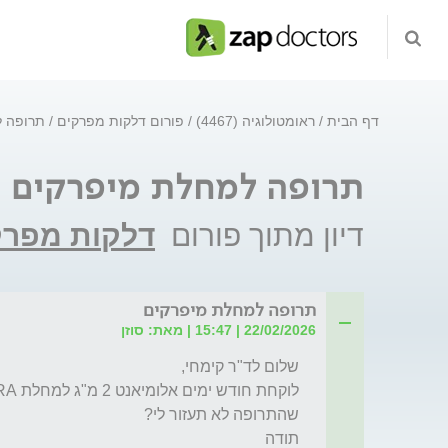
דף הבית
ראומטולוגיה (4467)
פורום דלקות מפרקים
תרופה ל
תרופה למחלת מיפרקים
דיון מתוך פורום
דלקות מפרק
תרופה למחלת מיפרקים
22/02/2026 | 15:47 | מאת: סוזן