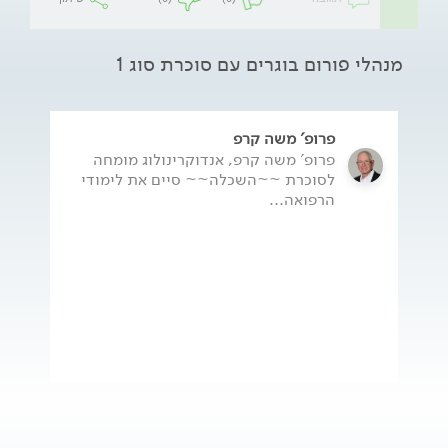
מנהלי פורום בוגרים עם סוכרת סוג 1
פרופ' משה קרפ
פרופ' משה קרפ, אנדוקרינולוג מומחה
לסוכרת ~~השכלה~~ סיים את לימודי
הרפואה...