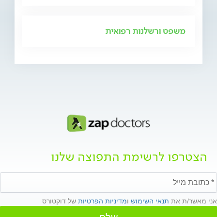
משפט ורשלנות רפואית
הצטרפו לרשימת התפוצה שלנו
אני מאשר/ת את
תנאי השימוש
ו
מדיניות הפרטיות
של דוקטורס