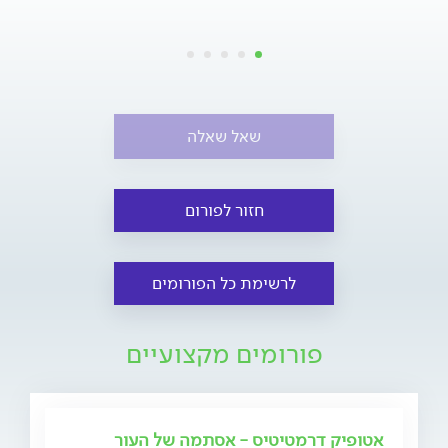
שאל שאלה
חזור לפורום
לרשימת כל הפורומים
פורומים מקצועיים
אטופיק דרמטיטיס - אסתמה של העור