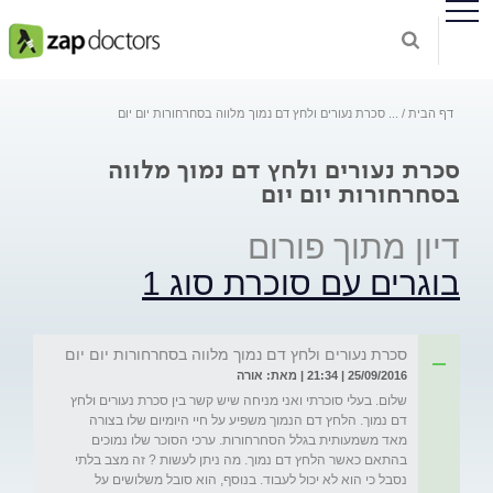
דף הבית
...
סכרת נעורים ולחץ דם נמוך מלווה בסחרחורות יום יום
סכרת נעורים ולחץ דם נמוך מלווה
בסחרחורות יום יום
דיון מתוך פורום
בוגרים עם סוכרת סוג 1
סכרת נעורים ולחץ דם נמוך מלווה בסחרחורות יום יום
25/09/2016 | 21:34 | מאת: אורה
שלום. בעלי סוכרתי ואני מניחה שיש קשר בין סכרת נעורים ולחץ 
דם נמוך. הלחץ דם הנמוך משפיע על חיי היומיום שלו בצורה 
מאד משמעותית בגלל הסחרחורות. ערכי הסוכר שלו נמוכים 
בהתאם כאשר הלחץ דם נמוך. מה ניתן לעשות ? זה מצב בלתי 
נסבל כי הוא לא יכול לעבוד. בנוסף, הוא סובל משלושים על 