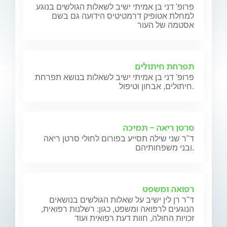
פרופ' דני בן אמיתי ישיב לשאלות הגולשים בנוגע
למחלת אטופיק דרמטיטיס הידועה גם בשם
אסטמה של העור
תפרחת חיתולים
פרופ' דני בן אמיתי ישיב לשאלות בנושא תפרחת
חיתולים, אבחון וטיפול.
סרטן ריאה - תמיכה
ד"ר שני שילה תסייע בפורום לחולי סרטן ריאה
ובני משפחותיהם.
רפואה ומשפט
ד"ר רן לין ישיב על שאלות הגולשים בנושאים
הנוגעים לרפואה ומשפט, כגון: רשלנות רפואית,
זכויות החולה, חוות דעת רפואית ועוד