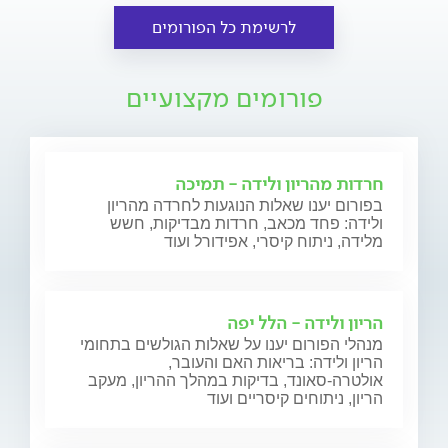
לרשימת כל הפורומים
פורומים מקצועיים
חרדות מהריון ולידה - תמיכה
בפורום יענו שאלות הנוגעות לחרדה מהריון
ולידה: פחד מכאב, חרדות מבדיקות, חשש
מלידה, ניתוח קיסרי, אפידורל ועוד
הריון ולידה - הלל יפה
מנהלי הפורום יענו על שאלות הגולשים בתחומי
הריון ולידה: בריאות האם והעובר,
אולטרה-סאונד, בדיקות במהלך ההריון, מעקב
הריון, ניתוחים קיסריים ועוד