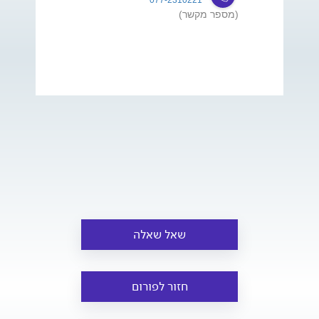
(מספר מקשר)
שאל שאלה
חזור לפורום