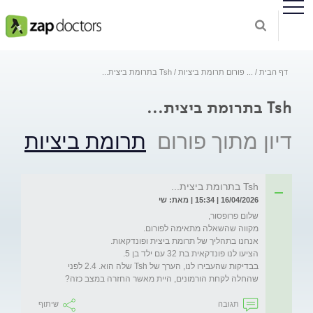
דף הבית
...
פורום תרומת ביציות
Tsh בתרומת ביצית...
Tsh בתרומת ביצית...
דיון מתוך פורום
תרומת ביציות
Tsh בתרומת ביצית...
16/04/2026 | 15:34 | מאת: שי
בבדיקות שהעבירו לנו, הערך של Tsh שלה הוא. 2.4 לפני 
שהחלה לקחת הורמונים, היית מאשר החזרה במצב כזה? 
תגובה
שיתוף