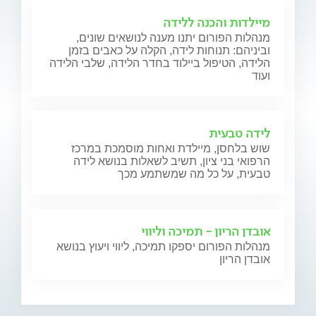
מיילדות והכנה ללידה
מנהלות הפורום יתנו מענה לנושאים שונים,
וביניהם: תנוחות לידה, הקלה על כאבים בזמן
הלידה, הטיפול ביילוד בחדר הלידה, שלבי הלידה
ועוד
לידה טבעית
שוש בלחסן, מיילדת ואחות מוסמכת במרכז
הרפואי בני ציון, תשיב לשאלות בנושא לידה
טבעית, על כל מה שמשתמע מכך
אובדן הריון - תמיכה וליווי
מנהלות הפורום יספקו תמיכה, ליווי ויעוץ בנושא
אובדן הריון