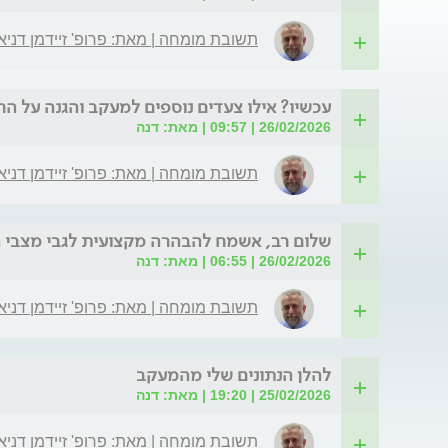
תשובת מומחה | מאת: פרופ' זיידמן דניא
עכשיו? אילו צעדים נוספים למעקב והגנה על הר
26/02/2026 | 09:57 | מאת: דנה
תשובת מומחה | מאת: פרופ' זיידמן דניא
שלום רב, אשמח להבהרה מקצועית לגבי מצבי 
26/02/2026 | 06:55 | מאת: דנה
תשובת מומחה | מאת: פרופ' זיידמן דניא
להלן הנתונים שלי מהמעקב
25/02/2026 | 19:20 | מאת: דנה
תשובת מומחה | מאת: פרופ' זיידמן דניא