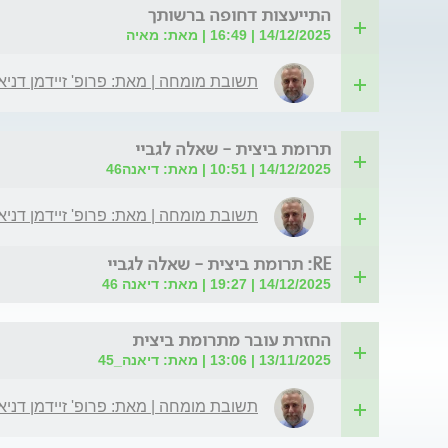
התייעצות דחופה ברשותך
14/12/2025 | 16:49 | מאת: מאיה
תשובת מומחה | מאת: פרופ' זיידמן דניא
תרומת ביצית - שאלה לגביי
14/12/2025 | 10:51 | מאת: דיאנה46
תשובת מומחה | מאת: פרופ' זיידמן דניא
RE: תרומת ביצית - שאלה לגביי
14/12/2025 | 19:27 | מאת: דיאנה 46
החזרת עובר מתרומת ביצית
13/11/2025 | 13:06 | מאת: דיאנה_45
תשובת מומחה | מאת: פרופ' זיידמן דניא