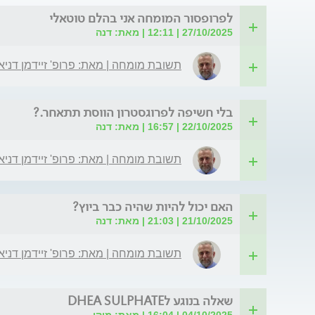
לפרופסור המומחה אני בהלם טוטאלי
27/10/2025 | 12:11 | מאת: דנה
תשובת מומחה | מאת: פרופ' זיידמן דניא
בלי חשיפה לפרוגסטרון הווסת תתאחר.?
22/10/2025 | 16:57 | מאת: דנה
תשובת מומחה | מאת: פרופ' זיידמן דניא
האם יכול להיות שהיה כבר ביוץ?
21/10/2025 | 21:03 | מאת: דנה
תשובת מומחה | מאת: פרופ' זיידמן דניא
שאלה בנוגע לDHEA SULPHATE
04/10/2025 | 16:04 | מאת: מיקי