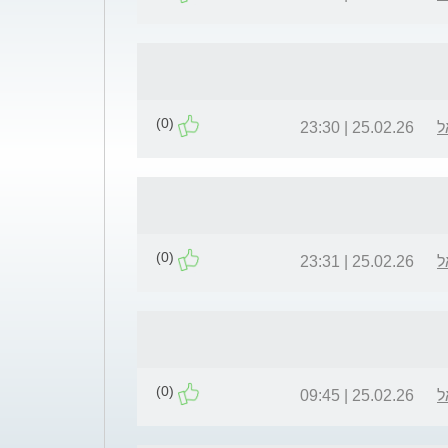
(0)
ל
25.02.26 | 23:30
(0)
ל
25.02.26 | 23:31
(0)
ל
25.02.26 | 09:45