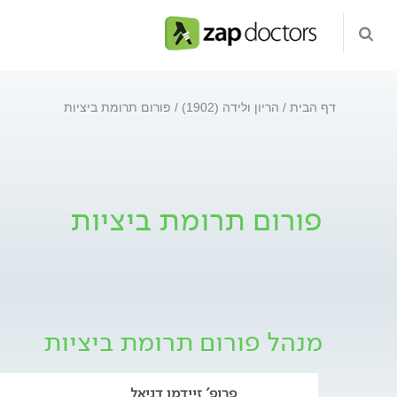
דף הבית
הריון ולידה (1902)
פורום תרומת ביציות
פורום תרומת ביציות
מנהל פורום תרומת ביציות
פרופ' זיידמן דניאל