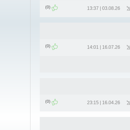
(0)
ל
03.08.26 | 13:37
(0)
ל
16.07.26 | 14:01
(0)
ל
16.04.26 | 23:15