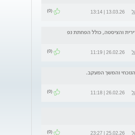
(0)
ל
13.03.26 | 13:14
ירית והציסטה, כולל הפחתת נפ
(0)
ל
26.02.26 | 11:19
הנוכחי והמשך המעקב.
(0)
ל
26.02.26 | 11:18
(0)
ל
25.02.26 | 23:27