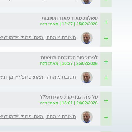
שאלות מאוד מאוד חשובות
25/02/2026 | 12:37 | מאת: דנה
תשובת מומחה | מאת: פרופ' זיידמן דניא
לפרופסור המומחה תוצאות
25/02/2026 | 10:37 | מאת: דנה
תשובת מומחה | מאת: פרופ' זיידמן דניא
על מה הבדיקות מעידות???
24/02/2026 | 18:01 | מאת: דנה
תשובת מומחה | מאת: פרופ' זיידמן דניא