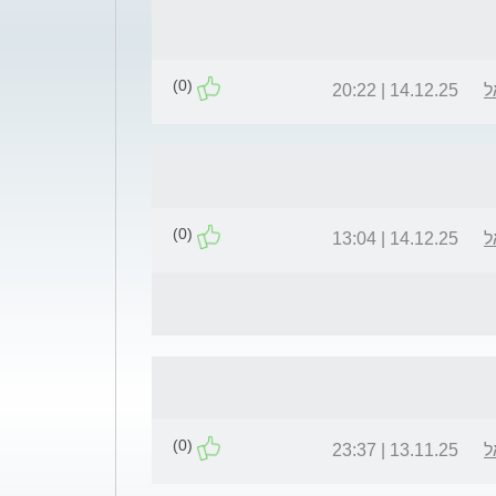
(0)
ל
14.12.25 | 20:22
(0)
ל
14.12.25 | 13:04
(0)
ל
13.11.25 | 23:37