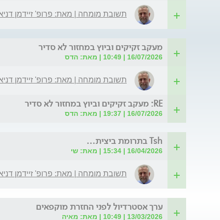
תשובת מומחה | מאת: פרופ' זיידמן דניא
מעקב זקיקים וביוץ במחזור לא סדיר
16/07/2026 | 10:49 | מאת: הדס
תשובת מומחה | מאת: פרופ' זיידמן דניא
RE: מעקב זקיקים וביוץ במחזור לא סדיר
16/07/2026 | 19:37 | מאת: הדס
Tsh בתרומת ביצית...
16/04/2026 | 15:34 | מאת: שי
תשובת מומחה | מאת: פרופ' זיידמן דניא
ערך אסטרדיול לפני החזרת מוקפאים
13/03/2026 | 10:49 | מאת: מאיה