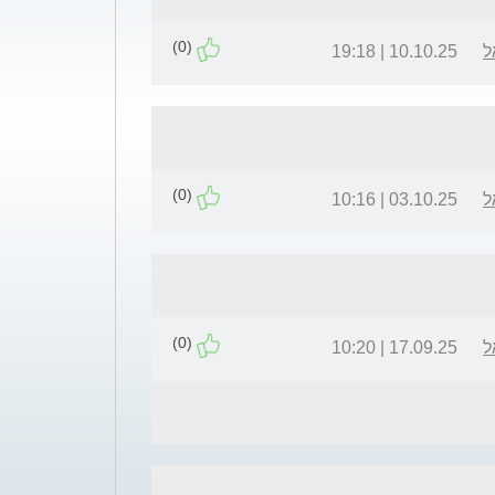
(0)
ל
10.10.25 | 19:18
(0)
ל
03.10.25 | 10:16
(0)
ל
17.09.25 | 10:20