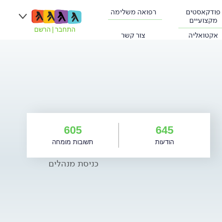
פודקאסטים
רפואה משלימה
מקצועיים
התחבר
|
הרשם
אקטואליה
צור קשר
605
645
הודעות
תשובות מומחה
כניסת מנהלים