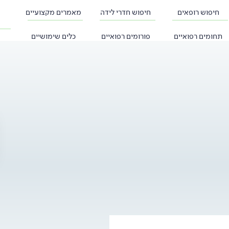
חיפוש רופאים
חיפוש חדרי לידה
מאמרים מקצועיים
תחומים רפואיים
פורומים רפואיים
כלים שימושיים