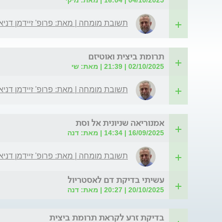
תשובת מומחה | מאת: פרופ' זיידמן דניא
תרומת ביצית ואוטיזם
02/10/2025 | 21:39 | מאת: שי
תשובת מומחה | מאת: פרופ' זיידמן דניא
אמנוריאה שניונית אל וסת
16/09/2025 | 14:34 | מאת: דנה
תשובת מומחה | מאת: פרופ' זיידמן דניא
עשיתי בדיקת דם לאסטריול
20/10/2025 | 20:27 | מאת: דנה
בדיקת זרע לקראת תרומת ביצית