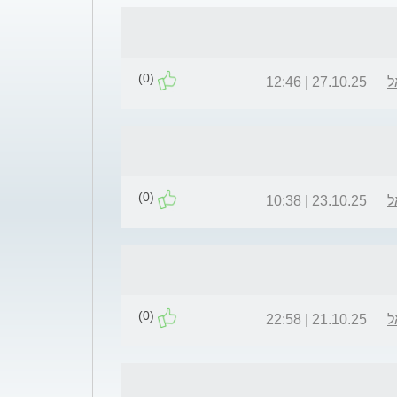
(0)
ל
27.10.25 | 12:46
(0)
ל
23.10.25 | 10:38
(0)
ל
21.10.25 | 22:58